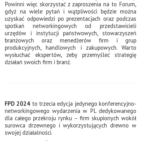
Powinni więc skorzystać z zaproszenia na to Forum,
gdyż na wiele pytań i wątpliwości będzie można
uzyskać odpowiedzi po prezentacjach oraz podczas
spotkań networkingowych od przedstawicieli
urzędów i instytucji państwowych, stowarzyszeń
branżowych oraz menedżerów firm i grup
produkcyjnych, handlowych i zakupowych. Warto
wysłuchać ekspertów, żeby przemyśleć strategię
działań swoich firm i branż.
FPD 2024
to trzecia edycja jedynego konferencyjno-
networkingowego wydarzenia w PL dedykowanego
dla całego przekroju rynku – firm skupionych wokół
surowca drzewnego i wykorzystujących drewno w
swojej działalności.