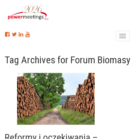
Menu
Tag Archives for Forum Biomasy
Reformy i oczekiwania –