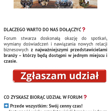
DLACZEGO WARTO DO NAS DOŁĄCZYĆ
Forum stwarza doskonałą okazję do spotkań,
wymiany doświadczeń i nawiązania nowych relacji
biznesowych
z najważniejszymi przedstawicielami
branży – którzy będą dostępni w jednym miejscu i
czasie.
CO ZYSKASZ BIORĄC UDZIAŁ W FORUM
Przede wszystkim: Swój cenny czas!