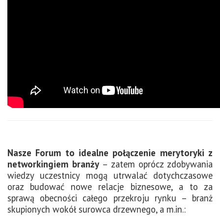
Nasze Forum to idealne połączenie merytoryki z
networkingiem branży
– zatem oprócz zdobywania
wiedzy uczestnicy mogą utrwalać dotychczasowe
oraz budować nowe relacje biznesowe, a to za
sprawą obecności całego przekroju rynku – branż
skupionych wokół surowca drzewnego, a m.in.: