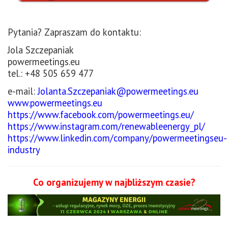
Pytania? Zapraszam do kontaktu:
Jola Szczepaniak
powermeetings.eu
tel.: +48 505 659 477
e-mail:
Jolanta.Szczepaniak@powermeetings.eu
www.powermeetings.eu
https://www.facebook.com/powermeetings.eu/
https://www.instagram.com/renewableenergy_pl/
https://www.linkedin.com/company/powermeetingseu-
industry
Co organizujemy w najbliższym czasie?