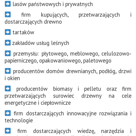
lasów państwowych i prywatnych
firm kupujących, przetwarzających i
dostarczających drewno
tartaków
zakładów usług leśnych
przemysłu: płytowego, meblowego, celulozowo-
papierniczego, opakowaniowego, paletowego
producentów domów drewnianych, podłóg, drzwi
i okien
producentów biomasy i pelletu oraz firm
przetwarzających surowiec drzewny na cele
energetyczne i ciepłownicze
firm dostarczających innowacyjne rozwiązania i
technologie
firm dostarczających wiedzę, narzędzia i