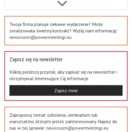
Previous
Twoja firma planuje ciekawe wydarzenie? Może
zrealizowała świetny kontrakt? Wyślij nam informację:
newsroom@powermeetings.eu
Zapisz się na newsletter
Kliknij poniższy przycisk, aby zapisać się na newsletter i
otrzymywać interesujące Cię informacje
Zapisz mnie
Zaproponuj temat szkolenia, seminarium lub
warsztatów, którymi jesteś zainteresowany. Napisz do
nas w tej sprawie:
newsroom@powermeetings.eu