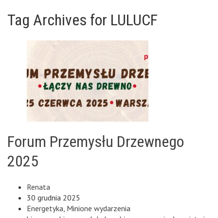
Tag Archives for LULUCF
Forum Przemysłu Drzewnego
2025
Renata
30 grudnia 2025
Energetyka
,
Minione wydarzenia