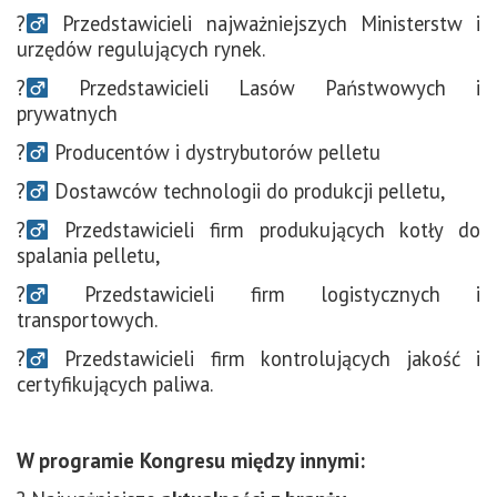
?‍
Przedstawicieli najważniejszych Ministerstw i
urzędów regulujących rynek.
?‍
Przedstawicieli Lasów Państwowych i
prywatnych
?‍
Producentów i dystrybutorów pelletu
?‍
Dostawców technologii do produkcji pelletu,
?‍
Przedstawicieli firm produkujących kotły do
spalania pelletu,
?‍
Przedstawicieli firm logistycznych i
transportowych.
?‍
Przedstawicieli firm kontrolujących jakość i
certyfikujących paliwa.
W programie Kongresu między innymi: