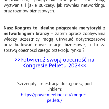
wyzwania i jakie sukcesy, jak również networkingu
oraz rozmów biznesowych.
Nasz Kongres to idealne połączenie merytoryki z
networkingiem branży
– zatem oprócz zdobywania
wiedzy uczestnicy mogą utrwalać dotychczasowe
oraz budować nowe relacje biznesowe, a to za
sprawą obecności całego przekroju rynku ?
>>Potwierdź swoją obecność na
Kongresie Pelletu 2024<<
Szczegóły i rejestracja dostępne są pod
linkiem:
https://powermeetings.eu/kongres-
pelletu/