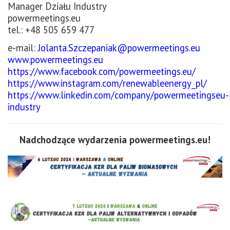
Manager Działu Industry
powermeetings.eu
tel.: +48 505 659 477
e-mail:
Jolanta.Szczepaniak@powermeetings.eu
www.powermeetings.eu
https://www.facebook.com/powermeetings.eu/
https://www.instagram.com/renewableenergy_pl/
https://www.linkedin.com/company/powermeetingseu-
industry
Nadchodzące wydarzenia powermeetings.eu!