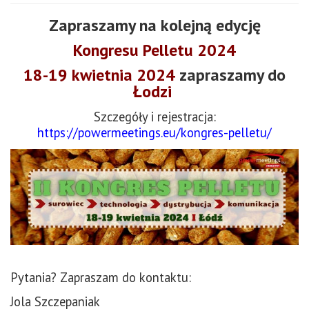
Zapraszamy na kolejną edycję
Kongresu Pelletu 2024
18-19 kwietnia 2024
zapraszamy do
Łodzi
Szczegóły i rejestracja:
https://powermeetings.eu/kongres-pelletu/
Pytania? Zapraszam do kontaktu:
Jola Szczepaniak