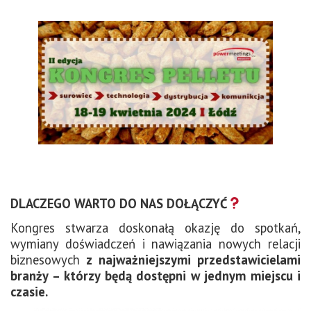
DLACZEGO WARTO DO NAS DOŁĄCZYĆ
Kongres stwarza doskonałą okazję do spotkań,
wymiany doświadczeń i nawiązania nowych relacji
biznesowych
z najważniejszymi przedstawicielami
branży – którzy będą dostępni w jednym miejscu i
czasie.