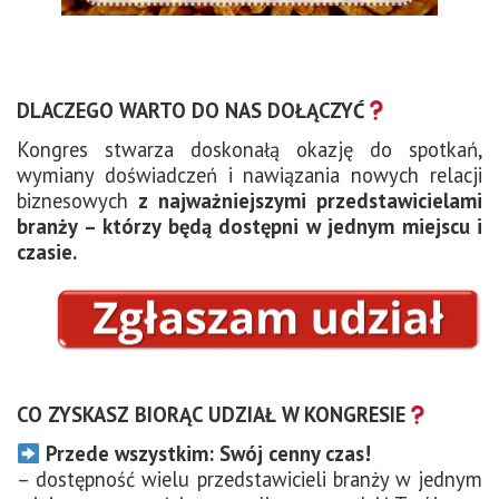
DLACZEGO WARTO DO NAS DOŁĄCZYĆ
Kongres stwarza doskonałą okazję do spotkań,
wymiany doświadczeń i nawiązania nowych relacji
biznesowych
z najważniejszymi przedstawicielami
branży – którzy będą dostępni w jednym miejscu i
czasie.
CO ZYSKASZ BIORĄC UDZIAŁ W KONGRESIE
Przede wszystkim: Swój cenny czas!
– dostępność wielu przedstawicieli branży w jednym