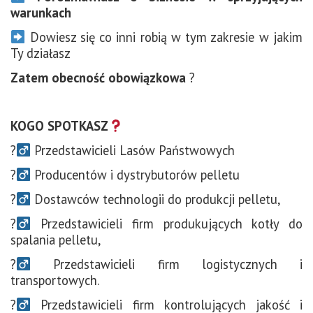
warunkach
Dowiesz się co inni robią w tym zakresie w jakim
Ty działasz
Zatem obecność obowiązkowa
?
KOGO SPOTKASZ
?‍
Przedstawicieli Lasów Państwowych
?‍
Producentów i dystrybutorów pelletu
?‍
Dostawców technologii do produkcji pelletu,
?‍
Przedstawicieli firm produkujących kotły do
spalania pelletu,
?‍
Przedstawicieli firm logistycznych i
transportowych.
?‍
Przedstawicieli firm kontrolujących jakość i