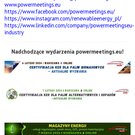
www.powermeetings.eu
https://www.facebook.com/powermeetings.eu/
https://www.instagram.com/renewableenergy_pl/
https://www.linkedin.com/company/powermeetingseu-
industry
Nadchodzące wydarzenia powermeetings.eu!