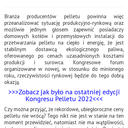
Branża producentów pelletu powinna więc
przeanalizować sytuację produkcyjno-rynkową oraz
możliwie jednym głosem zapewnić posiadaczy
domowych kotłów i przemysłowych instalacji do
przetwarzania pelletu na ciepło i energię, że jest
stabilnym dostawcą ekologicznego paliwa,
oferowanego po cenach uzasadnionych kosztami
produkcji i surowca. Kongresowe forum
organizowane w nowej, w stosunku do minionego
roku, rzeczywistości rynkowej będzie do tego dobrą
okazją.
>>>Zobacz jak było na ostatniej edycji
Kongresu Pelletu 2022<<<
Czy można przyjąć, że rekordowe, ubiegłoroczne ceny
pelletu nie wrócą? Tego nikt nie jest w stanie na ten
moment przewidzieć, natomiast nie ma wątpliwości,