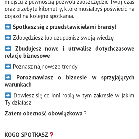
miejscu z pewnością pozwoli zaoszczędzić Twój czas
oraz przebyte kilometry, które musiałbyś poświecić na
dojazd na kolejne spotkania.
Spotkasz się z
przedstawicielami branży!
Zdobędziesz lub uzupełnisz swoją wiedzę
Zbudujesz nowe i utrwalisz dotychczasowe
relacje biznesowe
Poznasz najnowsze trendy
Porozmawiasz o biznesie w sprzyjających
warunkach
Dowiesz się co inni robią w tym zakresie w jakim
Ty działasz
Zatem obecność obowiązkowa
?
KOGO SPOTKASZ