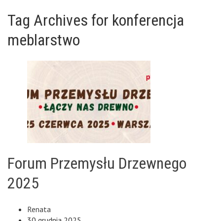
Tag Archives for konferencja
meblarstwo
Forum Przemysłu Drzewnego
2025
Renata
30 grudnia 2025