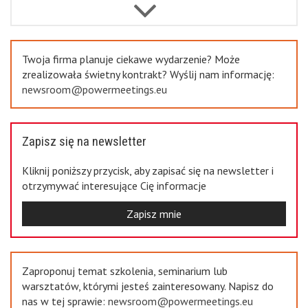
Previous
Twoja firma planuje ciekawe wydarzenie? Może
zrealizowała świetny kontrakt? Wyślij nam informację:
newsroom@powermeetings.eu
Zapisz się na newsletter
Kliknij poniższy przycisk, aby zapisać się na newsletter i
otrzymywać interesujące Cię informacje
Zapisz mnie
Zaproponuj temat szkolenia, seminarium lub
warsztatów, którymi jesteś zainteresowany. Napisz do
nas w tej sprawie:
newsroom@powermeetings.eu