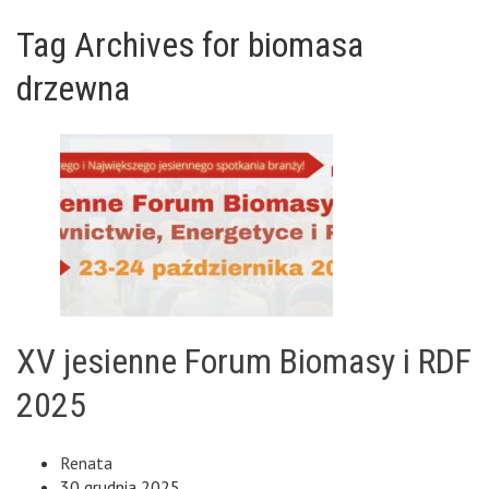
Tag Archives for biomasa
drzewna
XV jesienne Forum Biomasy i RDF
2025
Renata
30 grudnia 2025