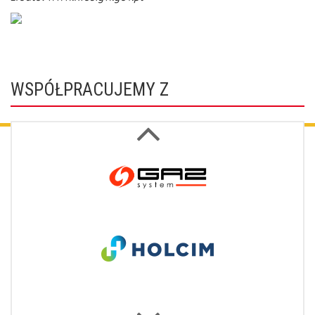
WSPÓŁPRACUJEMY Z
Next