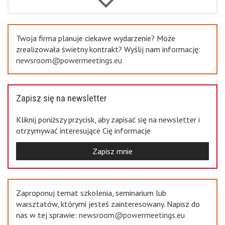
Previous
Twoja firma planuje ciekawe wydarzenie? Może
zrealizowała świetny kontrakt? Wyślij nam informację:
newsroom@powermeetings.eu
Zapisz się na newsletter
Kliknij poniższy przycisk, aby zapisać się na newsletter i
otrzymywać interesujące Cię informacje
Zapisz mnie
Zaproponuj temat szkolenia, seminarium lub
warsztatów, którymi jesteś zainteresowany. Napisz do
nas w tej sprawie:
newsroom@powermeetings.eu