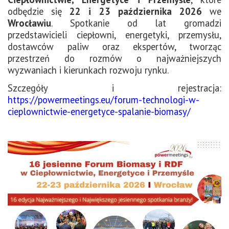
odbędzie się
22 i 23 października 2026
we
Wrocławiu
. Spotkanie od lat gromadzi
przedstawicieli ciepłowni, energetyki, przemysłu,
dostawców paliw oraz ekspertów, tworząc
przestrzeń do rozmów o najważniejszych
wyzwaniach i kierunkach rozwoju rynku.
Szczegóły i rejestracja:
https://powermeetings.eu/forum-technologi-w-
cieplownictwie-energetyce-spalanie-biomasy/