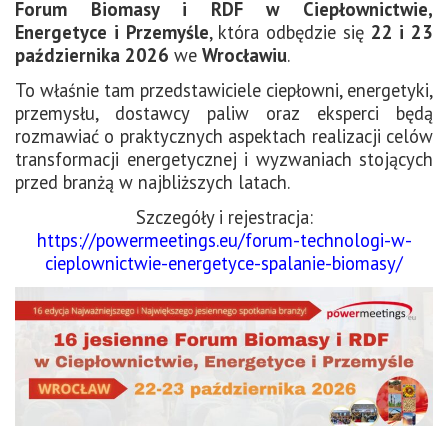
Forum Biomasy i RDF w Ciepłownictwie,
Energetyce i Przemyśle
, która odbędzie się
22 i 23
października 2026
we
Wrocławiu
.
To właśnie tam przedstawiciele ciepłowni, energetyki,
przemysłu, dostawcy paliw oraz eksperci będą
rozmawiać o praktycznych aspektach realizacji celów
transformacji energetycznej i wyzwaniach stojących
przed branżą w najbliższych latach.
Szczegóły i rejestracja:
https://powermeetings.eu/forum-technologi-w-
cieplownictwie-energetyce-spalanie-biomasy/