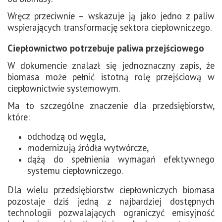
Wręcz przeciwnie – wskazuje ją jako jedno z paliw
wspierających transformację sektora ciepłowniczego.
Ciepłownictwo potrzebuje paliwa przejściowego
W dokumencie znalazł się jednoznaczny zapis, że
biomasa może pełnić istotną rolę przejściową w
ciepłownictwie systemowym.
Ma to szczególne znaczenie dla przedsiębiorstw,
które:
odchodzą od węgla,
modernizują źródła wytwórcze,
dążą do spełnienia wymagań efektywnego
systemu ciepłowniczego.
Dla wielu przedsiębiorstw ciepłowniczych biomasa
pozostaje dziś jedną z najbardziej dostępnych
technologii pozwalających ograniczyć emisyjność