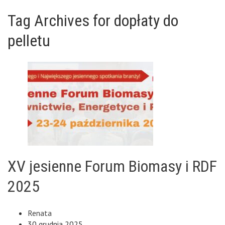
Tag Archives for dopłaty do
pelletu
XV jesienne Forum Biomasy i RDF
2025
Renata
30 grudnia 2025