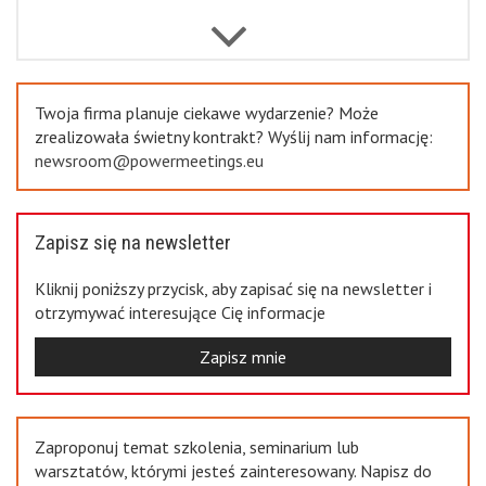
Previous
Twoja firma planuje ciekawe wydarzenie? Może
zrealizowała świetny kontrakt? Wyślij nam informację:
newsroom@powermeetings.eu
Zapisz się na newsletter
Kliknij poniższy przycisk, aby zapisać się na newsletter i
otrzymywać interesujące Cię informacje
Zapisz mnie
Zaproponuj temat szkolenia, seminarium lub
warsztatów, którymi jesteś zainteresowany. Napisz do