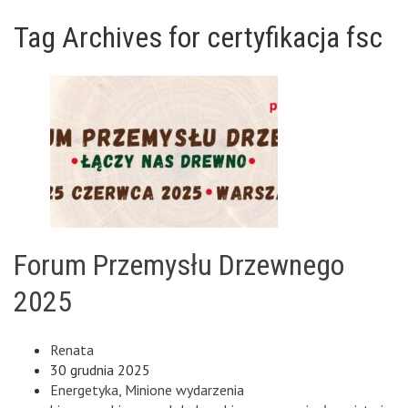
Tag Archives for certyfikacja fsc
Forum Przemysłu Drzewnego
2025
Renata
30 grudnia 2025
Energetyka
,
Minione wydarzenia