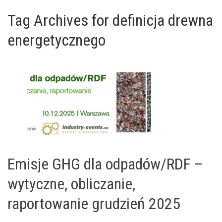
Tag Archives for definicja drewna
energetycznego
Emisje GHG dla odpadów/RDF –
wytyczne, obliczanie,
raportowanie grudzień 2025