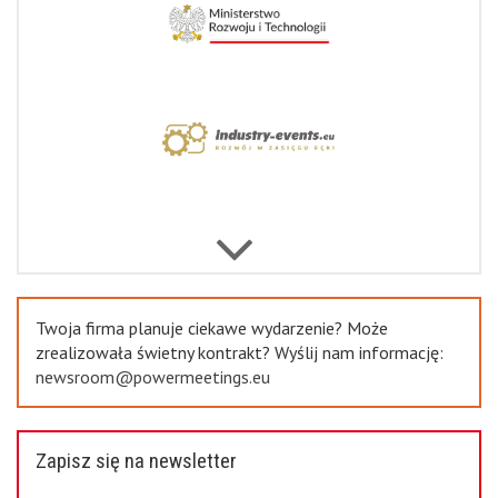
Previous
Twoja firma planuje ciekawe wydarzenie? Może
zrealizowała świetny kontrakt? Wyślij nam informację:
newsroom@powermeetings.eu
Zapisz się na newsletter