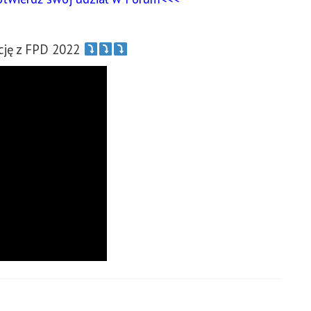
ację z FPD 2022