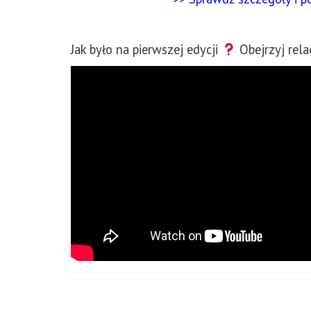
Jak było na pierwszej edycji
Obejrzyj rel