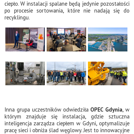
ciepło. W instalacji spalane będą jedynie pozostałości
po procesie sortowania, które nie nadają się do
recyklingu.
Inna grupa uczestników odwiedziła
OPEC Gdynia
, w
którym znajduje się instalacja, gdzie sztuczna
inteligencja zarządza ciepłem w Gdyni, optymalizuje
pracę sieci i obniża ślad węglowy. Jest to innowacyjne