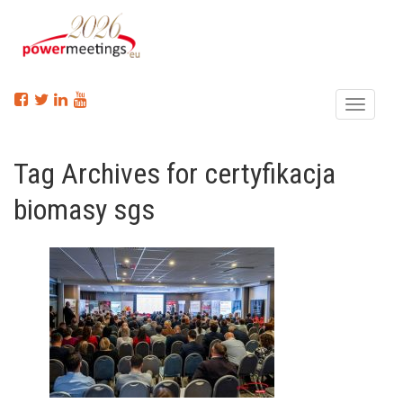
Menu
Tag Archives for certyfikacja
biomasy sgs