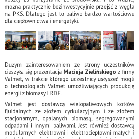
można praktycznie bezinwestycyjnie przejść z węgla
na PKS. Dlatego jest to paliwo bardzo wartościowe
dla ciepłownictwa i energetyki.
Dużym zainteresowaniem ze strony uczestników
cieszyła się prezentacja
Macieja Zielińskiego
z firmy
Valmet, w trakcie którego uczestnicy usłyszeć mogli
o technologiach Valmet umożliwiających produkcję
energii z biomasy i RDF.
Valmet jest dostawcą wielopaliwowych kotłów
fluidalnych ze złożem cyrkulacyjnym i ze złożem
stacjonarnym, opalanych biomasą, segregowanymi
odpadami i innymi paliwami. Jest również dostawcą
modularnych elektrowni i elektrociepłowni małych i