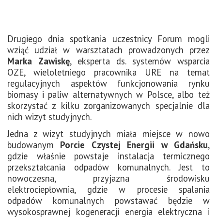
Drugiego dnia spotkania uczestnicy Forum mogli
wziąć udział w warsztatach prowadzonych przez
Marka Zawiskę
, eksperta ds. systemów wsparcia
OZE, wieloletniego pracownika URE na temat
regulacyjnych aspektów funkcjonowania rynku
biomasy i paliw alternatywnych w Polsce, albo też
skorzystać z kilku zorganizowanych specjalnie dla
nich wizyt studyjnych.
Jedna z wizyt studyjnych miała miejsce w nowo
budowanym
Porcie Czystej Energii w Gdańsku
,
gdzie właśnie powstaje instalacja termicznego
przekształcania odpadów komunalnych. Jest to
nowoczesna, przyjazna środowisku
elektrociepłownia, gdzie w procesie spalania
odpadów komunalnych powstawać będzie w
wysokosprawnej kogeneracji energia elektryczna i