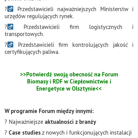
?‍
Przedstawicieli najważniejszych Ministerstw i
urzędów regulujących rynek.
?‍
Przedstawicieli firm logistycznych i
transportowych.
?‍
Przedstawicieli firm kontrolujących jakość i
certyfikujących paliwa.
>>Potwierdź swoją obecność na Forum
Biomasy i RDF w Ciepłownictwie i
Energetyce w Olsztynie<<
W programie Forum między innymi:
? Najważniejsze
aktualności z branży
?
Case studies
z
nowych i funkcjonujących instalacji