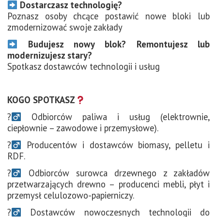
Dostarczasz technologię?
Poznasz osoby chcące postawić nowe bloki lub
zmodernizować swoje zakłady
Budujesz nowy blok? Remontujesz lub
modernizujesz stary?
Spotkasz dostawców technologii i usług
KOGO SPOTKASZ
?‍
Odbiorców paliwa i usług (elektrownie,
ciepłownie – zawodowe i przemysłowe).
?‍
Producentów i dostawców biomasy, pelletu i
RDF.
?‍
Odbiorców surowca drzewnego z zakładów
przetwarzających drewno – producenci mebli, płyt i
przemysł celulozowo-papierniczy.
?‍
Dostawców nowoczesnych technologii do