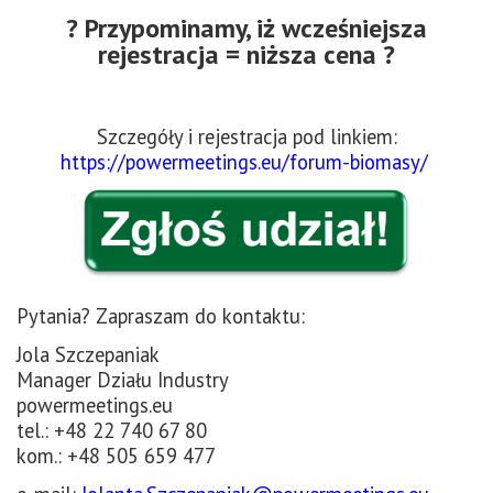
? Przypominamy, iż wcześniejsza
rejestracja = niższa cena ?
Szczegóły i rejestracja pod linkiem:
https://powermeetings.eu/forum-biomasy/
Pytania? Zapraszam do kontaktu:
Jola Szczepaniak
Manager Działu Industry
powermeetings.eu
tel.: +48 22 740 67 80
kom.: +48 505 659 477