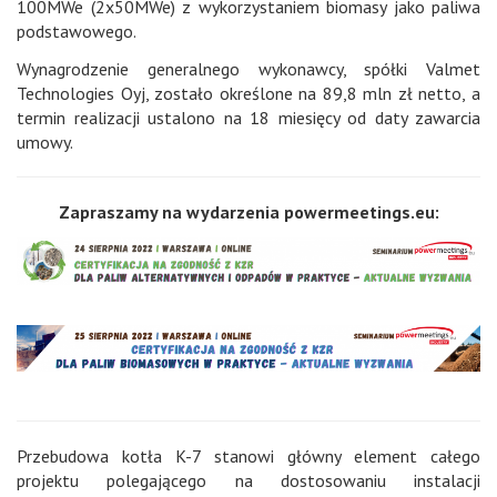
100MWe (2x50MWe) z wykorzystaniem biomasy jako paliwa
podstawowego.
Wynagrodzenie generalnego wykonawcy, spółki Valmet
Technologies Oyj, zostało określone na 89,8 mln zł netto, a
termin realizacji ustalono na 18 miesięcy od daty zawarcia
umowy.
Zapraszamy na wydarzenia powermeetings.eu:
Przebudowa kotła K-7 stanowi główny element całego
projektu polegającego na dostosowaniu instalacji