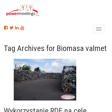
Menu
Tag Archives for Biomasa valmet
Wykorzystanie RDF na cele