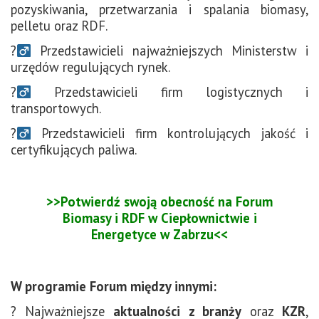
pozyskiwania, przetwarzania i spalania biomasy,
pelletu oraz RDF.
?‍
Przedstawicieli najważniejszych Ministerstw i
urzędów regulujących rynek.
?‍
Przedstawicieli firm logistycznych i
transportowych.
?‍
Przedstawicieli firm kontrolujących jakość i
certyfikujących paliwa.
>>Potwierdź swoją obecność na Forum
Biomasy i RDF w Ciepłownictwie i
Energetyce w Zabrzu<<
W programie Forum między innymi:
? Najważniejsze
aktualności z branży
oraz
KZR
,