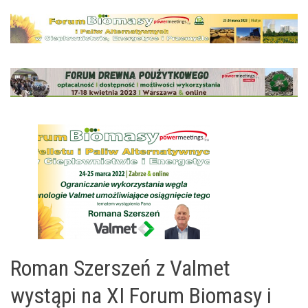
Roman Szerszeń z Valmet
wystąpi na XI Forum Biomasy i