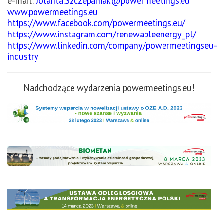
e-mail:
Jolanta.Szczepaniak@powermeetings.eu
www.powermeetings.eu
https://www.facebook.com/powermeetings.eu/
https://www.instagram.com/renewableenergy_pl/
https://www.linkedin.com/company/powermeetingseu-
industry
Nadchodzące wydarzenia powermeetings.eu!