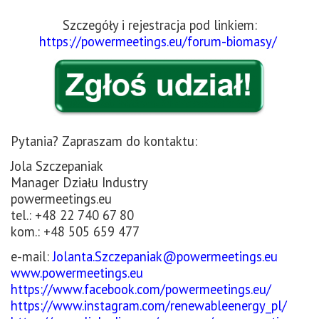
Szczegóły i rejestracja pod linkiem:
https://powermeetings.eu/forum-biomasy/
Pytania? Zapraszam do kontaktu:
Jola Szczepaniak
Manager Działu Industry
powermeetings.eu
tel.: +48 22 740 67 80
kom.: +48 505 659 477
e-mail:
Jolanta.Szczepaniak@powermeetings.eu
www.powermeetings.eu
https://www.facebook.com/powermeetings.eu/
https://www.instagram.com/renewableenergy_pl/