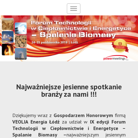
Menu
Najważniejsze jesienne spotkanie
branży za nami !!!
Dziękujemy wraz z
Gospodarzem Honorowym
firmą
VEOLIA Energia Łódź
za udział w
IX edycji Forum
Technologii w Ciepłownictwie i Energetyce –
Spalanie Biomasy –
najważniejszym jesiennym