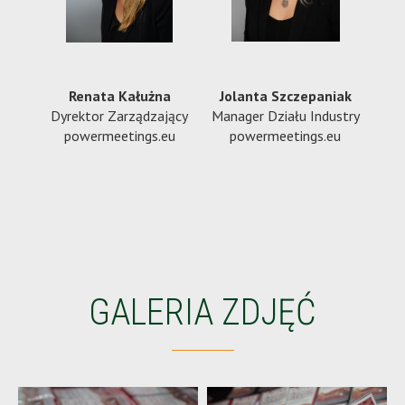
Renata Kałużna
Jolanta Szczepaniak
Dyrektor Zarządzający
Manager Działu Industry
powermeetings.eu
powermeetings.eu
GALERIA ZDJĘĆ