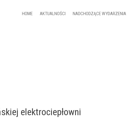
HOME
AKTUALNOŚCI
NADCHODZĄCE WYDARZENIA
skiej elektrociepłowni