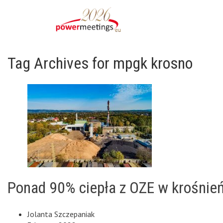
Tag Archives for mpgk krosno
Ponad 90% ciepła z OZE w krośnień
Jolanta Szczepaniak