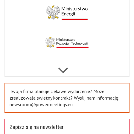
Previous
Twoja firma planuje ciekawe wydarzenie? Może
zrealizowała świetny kontrakt? Wyślij nam informację:
newsroom@powermeetings.eu
Zapisz się na newsletter