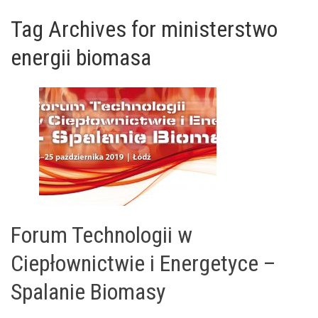
Tag Archives for ministerstwo
energii biomasa
Forum Technologii w
Ciepłownictwie i Energetyce –
Spalanie Biomasy