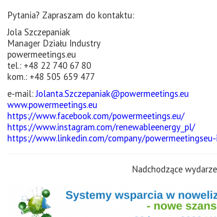
Pytania? Zapraszam do kontaktu:
Jola Szczepaniak
Manager Działu Industry
powermeetings.eu
tel.: +48 22 740 67 80
kom.: +48 505 659 477
e-mail:
Jolanta.Szczepaniak@powermeetings.eu
www.powermeetings.eu
https://www.facebook.com/powermeetings.eu/
https://www.instagram.com/renewableenergy_pl/
https://www.linkedin.com/company/powermeetingseu-
Nadchodzące wydarzen