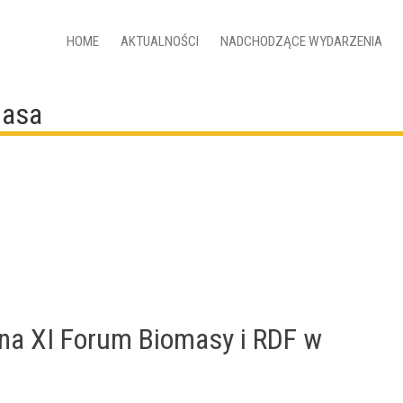
HOME
AKTUALNOŚCI
NADCHODZĄCE WYDARZENIA
masa
na XI Forum Biomasy i RDF w