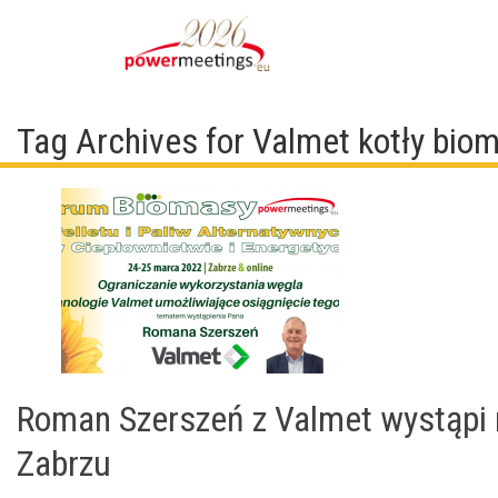
Tag Archives for Valmet kotły bio
Roman Szerszeń z Valmet wystąpi 
Zabrzu