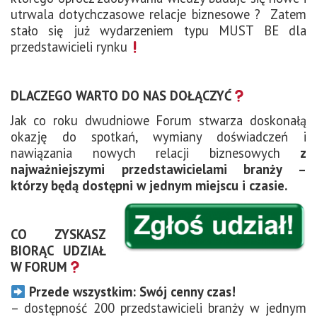
utrwala dotychczasowe relacje biznesowe ? Zatem
stało się już wydarzeniem typu MUST BE dla
przedstawicieli rynku
DLACZEGO WARTO DO NAS DOŁĄCZYĆ
Jak co roku dwudniowe Forum stwarza doskonałą
okazję do spotkań, wymiany doświadczeń i
nawiązania nowych relacji biznesowych
z
najważniejszymi przedstawicielami branży –
którzy będą dostępni w jednym miejscu i czasie.
CO ZYSKASZ
BIORĄC UDZIAŁ
W FORUM
Przede wszystkim: Swój cenny czas!
– dostępność 200 przedstawicieli branży w jednym