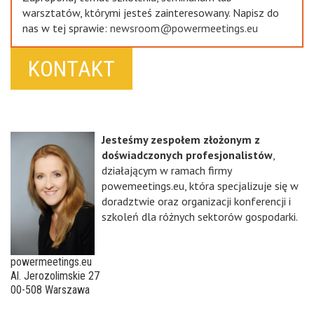
warsztatów, którymi jesteś zainteresowany. Napisz do
nas w tej sprawie:
newsroom@powermeetings.eu
KONTAKT
Jesteśmy zespołem złożonym z
doświadczonych profesjonalistów
,
działającym w ramach firmy
powemeetings.eu, która specjalizuje się w
doradztwie oraz organizacji konferencji i
szkoleń dla różnych sektorów gospodarki.
powermeetings.eu
Al. Jerozolimskie 27
00-508 Warszawa