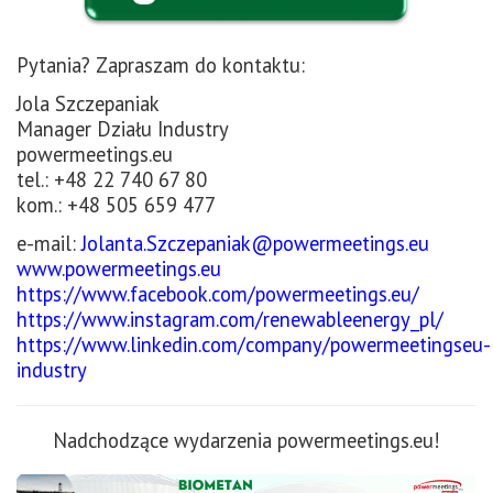
Pytania? Zapraszam do kontaktu:
Jola Szczepaniak
Manager Działu Industry
powermeetings.eu
tel.: +48 22 740 67 80
kom.: +48 505 659 477
e-mail:
Jolanta.Szczepaniak@powermeetings.eu
www.powermeetings.eu
https://www.facebook.com/powermeetings.eu/
https://www.instagram.com/renewableenergy_pl/
https://www.linkedin.com/company/powermeetingseu-
industry
Nadchodzące wydarzenia powermeetings.eu!