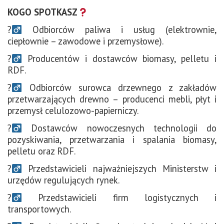
KOGO SPOTKASZ
?‍
Odbiorców paliwa i usług (elektrownie,
ciepłownie – zawodowe i przemysłowe).
?‍
Producentów i dostawców biomasy, pelletu i
RDF.
?‍
Odbiorców surowca drzewnego z zakładów
przetwarzających drewno – producenci mebli, płyt i
przemysł celulozowo-papierniczy.
?‍
Dostawców nowoczesnych technologii do
pozyskiwania, przetwarzania i spalania biomasy,
pelletu oraz RDF.
?‍
Przedstawicieli najważniejszych Ministerstw i
urzędów regulujących rynek.
?‍
Przedstawicieli firm logistycznych i
transportowych.