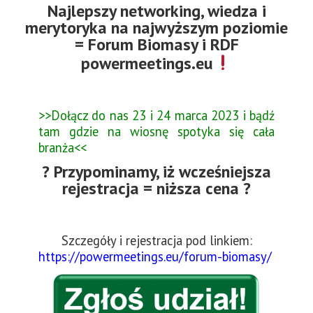
Najlepszy networking, wiedza i
merytoryka na najwyższym poziomie
= Forum Biomasy i RDF
powermeetings.eu
>>Dołącz do nas 23 i 24 marca 2023 i bądź
tam gdzie na wiosnę spotyka się cała
branża<<
? Przypominamy, iż wcześniejsza
rejestracja = niższa cena ?
Szczegóły i rejestracja pod linkiem:
https://powermeetings.eu/forum-biomasy/