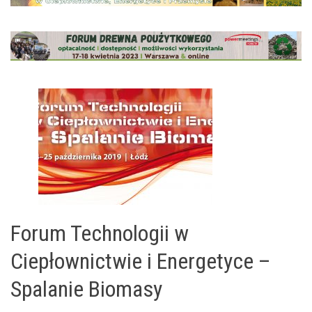
Forum Technologii w
Ciepłownictwie i Energetyce –
Spalanie Biomasy