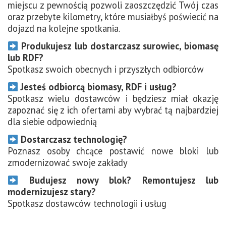
miejscu z pewnością pozwoli zaoszczędzić Twój czas
oraz przebyte kilometry, które musiałbyś poświecić na
dojazd na kolejne spotkania.
Produkujesz lub dostarczasz surowiec, biomasę
lub RDF?
Spotkasz swoich obecnych i przyszłych odbiorców
Jesteś odbiorcą biomasy, RDF i usług?
Spotkasz wielu dostawców i będziesz miał okazję
zapoznać się z ich ofertami aby wybrać tą najbardziej
dla siebie odpowiednią
Dostarczasz technologię?
Poznasz osoby chcące postawić nowe bloki lub
zmodernizować swoje zakłady
Budujesz nowy blok? Remontujesz lub
modernizujesz stary?
Spotkasz dostawców technologii i usług