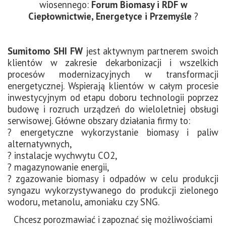
wiosennego:
Forum Biomasy i RDF
w
Ciepłownictwie, Energetyce i Przemyśle
?
Sumitomo SHI FW
jest aktywnym partnerem swoich
klientów w zakresie dekarbonizacji i wszelkich
procesów modernizacyjnych w transformacji
energetycznej. Wspierają klientów w całym procesie
inwestycyjnym od etapu doboru technologii poprzez
budowę i rozruch urządzeń do wieloletniej obsługi
serwisowej. Główne obszary działania firmy to:
? energetyczne wykorzystanie biomasy i paliw
alternatywnych,
? instalacje wychwytu CO2,
? magazynowanie energii,
? zgazowanie biomasy i odpadów w celu produkcji
syngazu wykorzystywanego do produkcji zielonego
wodoru, metanolu, amoniaku czy SNG.
Chcesz porozmawiać i zapoznać się możliwościami