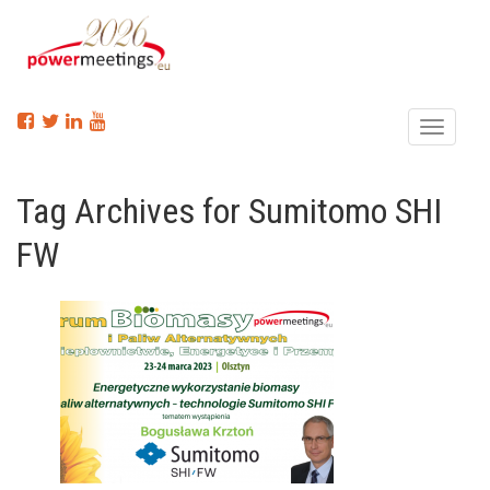
Menu
Tag Archives for Sumitomo SHI
FW