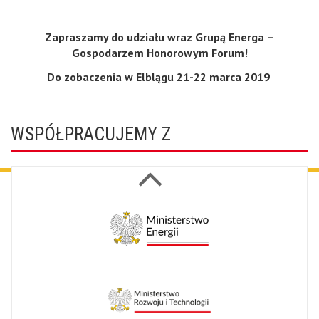
Zapraszamy do udziału wraz Grupą Energa –
Gospodarzem Honorowym Forum!
Do zobaczenia w Elblągu 21-22 marca 2019
WSPÓŁPRACUJEMY Z
Next