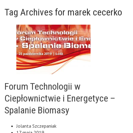
Tag Archives for marek cecerko
Forum Technologii w
Ciepłownictwie i Energetyce –
Spalanie Biomasy
Jolanta Szczepaniak
17 maja 2019