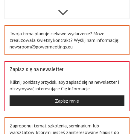
Previous
Twoja firma planuje ciekawe wydarzenie? Może
zrealizowała świetny kontrakt? Wyślij nam informację:
newsroom@powermeetings.eu
Zapisz się na newsletter
Kliknij poniższy przycisk, aby zapisać się na newsletter i
otrzymywać interesujące Cię informacje
Zapisz mnie
Zaproponuj temat szkolenia, seminarium lub
warsztatów, którymi jesteś zainteresowany. Napisz do