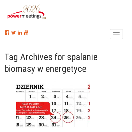
Menu
Tag Archives for spalanie
biomasy w energetyce