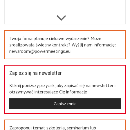
Previous
Twoja firma planuje ciekawe wydarzenie? Może
zrealizowała świetny kontrakt? Wyślij nam informację:
newsroom@powermeetings.eu
Zapisz się na newsletter
Kliknij poniższy przycisk, aby zapisać się na newsletter i
otrzymywać interesujące Cię informacje
Zapisz mnie
Zaproponuj temat szkolenia, seminarium lub