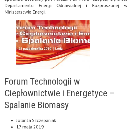
Departamentu Energii Odnawialnej i Rozproszonej w
Ministerstwie Energii.
Forum Technologii w
Ciepłownictwie i Energetyce –
Spalanie Biomasy
Jolanta Szczepaniak
17 maja 2019