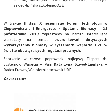
szwed-lipińska szkolenie
,
OZE
W trakcie II dnia
IX jesiennego Forum Technologii w
Ciepłownictwie i Energetyce – Spalanie Biomasy
–
25
października 2019
zapraszamy na bardzo interesujące
warsztaty na temat
uwarunkowań dotyczących
wykorzystania biomasy w systemach wsparcia OZE w
świetle obowiązujących regulacji prawnych.
Spotkanie w całości poprowadzi najlepszy Ekspert ds.
Systemów Wsparcia – Pani
Katarzyna Szwed-Lipińska
–
Radca Prawny, Wieloletni pracownik URE.
Zapraszamy!