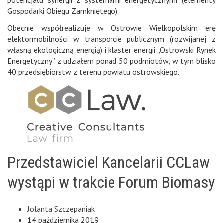
Gospodarki Obiegu Zamkniętego).
Obecnie współrealizuje w Ostrowie Wielkopolskim erę
elektormobilności w transporcie publicznym (rozwijanej z
własną ekologiczną energią) i klaster energii „Ostrowski Rynek
Energetyczny” z udziałem ponad 50 podmiotów, w tym blisko
40 przedsiębiorstw z terenu powiatu ostrowskiego.
Przedstawiciel Kancelarii CCLaw
wystąpi w trakcie Forum Biomasy
Jolanta Szczepaniak
14 października 2019