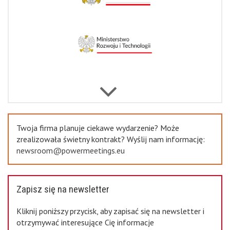
Previous
Twoja firma planuje ciekawe wydarzenie? Może
zrealizowała świetny kontrakt? Wyślij nam informację:
newsroom@powermeetings.eu
Zapisz się na newsletter
Kliknij poniższy przycisk, aby zapisać się na newsletter i
otrzymywać interesujące Cię informacje