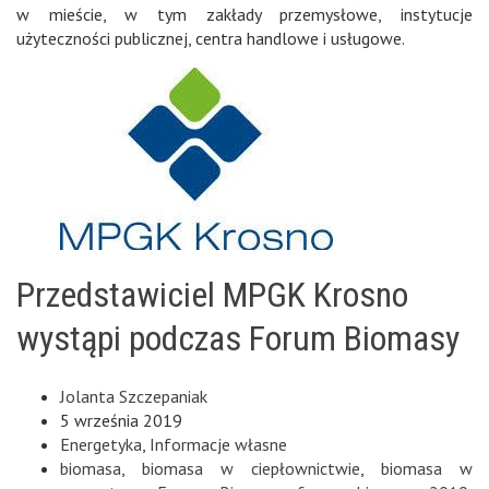
w mieście, w tym zakłady przemysłowe, instytucje
użyteczności publicznej, centra handlowe i usługowe.
Przedstawiciel MPGK Krosno
wystąpi podczas Forum Biomasy
Jolanta Szczepaniak
5 września 2019
Energetyka
,
Informacje własne
biomasa
,
biomasa w ciepłownictwie
,
biomasa w