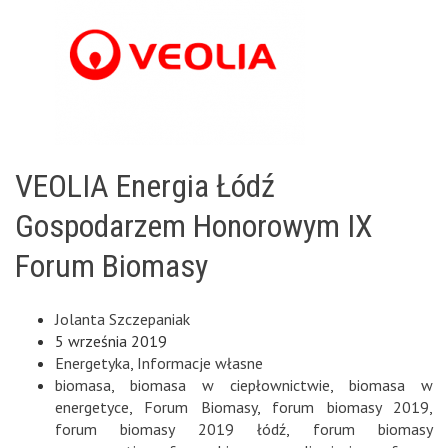
VEOLIA Energia Łódź
Gospodarzem Honorowym IX
Forum Biomasy
Jolanta Szczepaniak
5 września 2019
Energetyka
,
Informacje własne
biomasa
,
biomasa w ciepłownictwie
,
biomasa w
energetyce
,
Forum Biomasy
,
forum biomasy 2019
,
forum biomasy 2019 łódź
,
forum biomasy