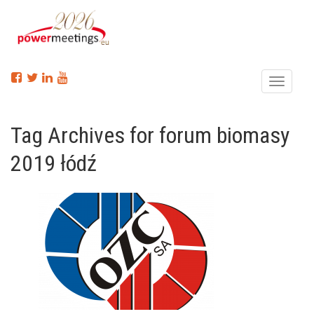
Menu
Tag Archives for forum biomasy
2019 łódź