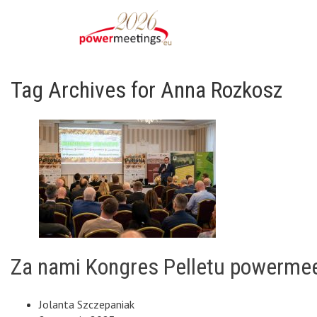
Tag Archives for Anna Rozkosz
Za nami Kongres Pelletu powerme
Jolanta Szczepaniak