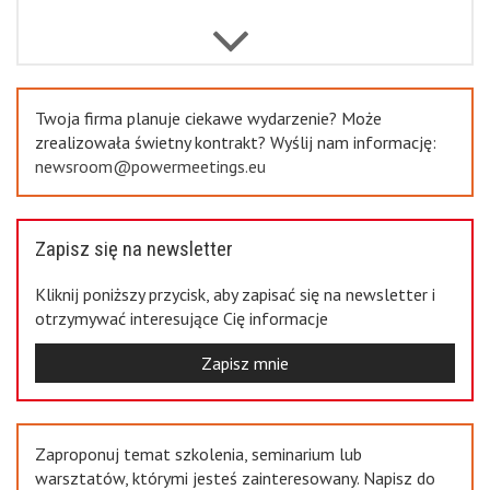
Previous
Twoja firma planuje ciekawe wydarzenie? Może
zrealizowała świetny kontrakt? Wyślij nam informację:
newsroom@powermeetings.eu
Zapisz się na newsletter
Kliknij poniższy przycisk, aby zapisać się na newsletter i
otrzymywać interesujące Cię informacje
Zapisz mnie
Zaproponuj temat szkolenia, seminarium lub
warsztatów, którymi jesteś zainteresowany. Napisz do