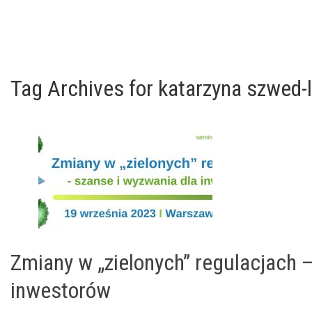
Tag Archives for katarzyna szwed-
Zmiany w „zielonych” regulacjach 
inwestorów