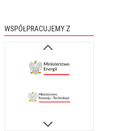
WSPÓŁPRACUJEMY Z
Next