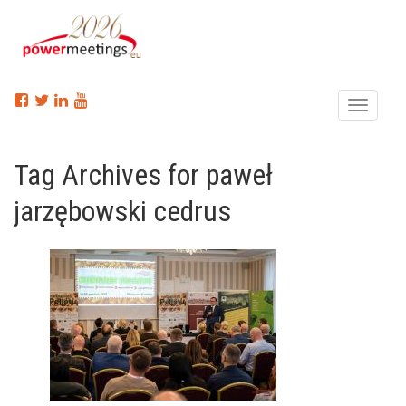
Menu
Tag Archives for paweł
jarzębowski cedrus