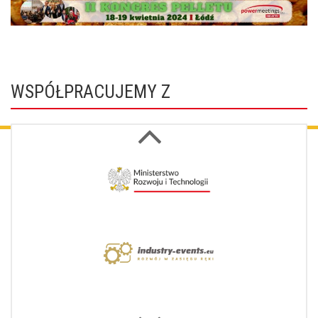
WSPÓŁPRACUJEMY Z
Next