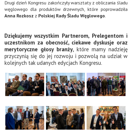
Drugi dzień Kongresu zakończyły warsztaty z obliczania śladu
węglowego dla produktów drzewnych, które poprowadziła
Anna Rozkosz
z
Polskiej Rady Śladu Węglowego
.
Dziękujemy wszystkim Partnerom, Prelegentom i
uczestnikom za obecność, ciekawe dyskusje oraz
merytoryczne głosy branży
, które mamy nadzieję
przyczynią się do jej rozwoju i pozwolą na udział w
kolejnych tak udanych edycjach Kongresu.