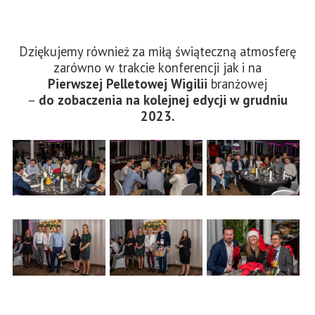
Dziękujemy również za miłą świąteczną atmosferę
zarówno w trakcie konferencji jak i na
Pierwszej Pelletowej Wigilii
branżowej
–
do zobaczenia na kolejnej edycji w grudniu
2023.