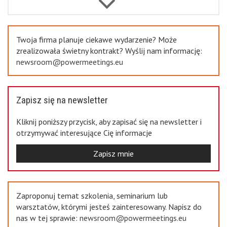
Previous
Twoja firma planuje ciekawe wydarzenie? Może
zrealizowała świetny kontrakt? Wyślij nam informację:
newsroom@powermeetings.eu
Zapisz się na newsletter
Kliknij poniższy przycisk, aby zapisać się na newsletter i
otrzymywać interesujące Cię informacje
Zapisz mnie
Zaproponuj temat szkolenia, seminarium lub
warsztatów, którymi jesteś zainteresowany. Napisz do
nas w tej sprawie:
newsroom@powermeetings.eu