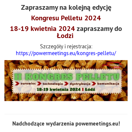
Zapraszamy na kolejną edycję
Kongresu Pelletu 2024
18-19 kwietnia 2024
zapraszamy do
Łodzi
Szczegóły i rejestracja:
https://powermeetings.eu/kongres-pelletu/
Nadchodzące wydarzenia powemeetings.eu!