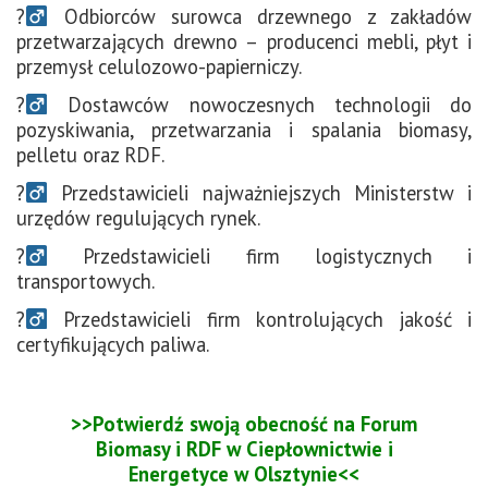
?‍
Odbiorców surowca drzewnego z zakładów
przetwarzających drewno – producenci mebli, płyt i
przemysł celulozowo-papierniczy.
?‍
Dostawców nowoczesnych technologii do
pozyskiwania, przetwarzania i spalania biomasy,
pelletu oraz RDF.
?‍
Przedstawicieli najważniejszych Ministerstw i
urzędów regulujących rynek.
?‍
Przedstawicieli firm logistycznych i
transportowych.
?‍
Przedstawicieli firm kontrolujących jakość i
certyfikujących paliwa.
>>Potwierdź swoją obecność na Forum
Biomasy i RDF w Ciepłownictwie i
Energetyce w Olsztynie<<