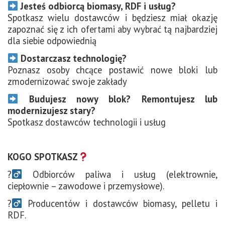
Jesteś odbiorcą biomasy, RDF i usług?
Spotkasz wielu dostawców i będziesz miał okazję
zapoznać się z ich ofertami aby wybrać tą najbardziej
dla siebie odpowiednią
Dostarczasz technologię?
Poznasz osoby chcące postawić nowe bloki lub
zmodernizować swoje zakłady
Budujesz nowy blok? Remontujesz lub
modernizujesz stary?
Spotkasz dostawców technologii i usług
KOGO SPOTKASZ
?‍
Odbiorców paliwa i usług (elektrownie,
ciepłownie – zawodowe i przemysłowe).
?‍
Producentów i dostawców biomasy, pelletu i
RDF.