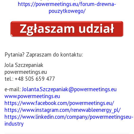
https://powermeetings.eu/forum-drewna-
pouzytkowego/
Pytania? Zapraszam do kontaktu:
Jola Szczepaniak
powermeetings.eu
tel.: +48 505 659 477
e-mail:
Jolanta.Szczepaniak@powermeetings.eu
www.powermeetings.eu
https://www.facebook.com/powermeetings.eu/
https://www.instagram.com/renewableenergy_pl/
https://www.linkedin.com/company/powermeetingseu-
industry