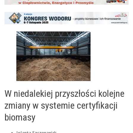
W niedalekiej przyszłości kolejne
zmiany w systemie certyfikacji
biomasy
Jolanta Szczepaniak