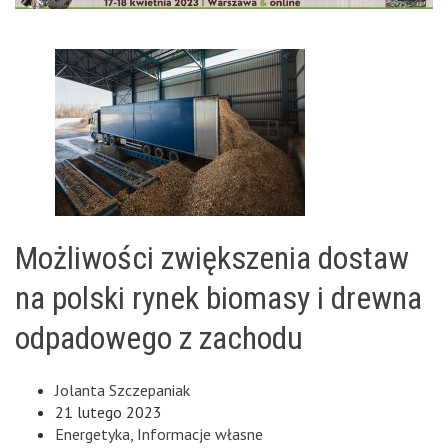
Możliwości zwiększenia dostaw
na polski rynek biomasy i drewna
odpadowego z zachodu
Jolanta Szczepaniak
21 lutego 2023
Energetyka
,
Informacje własne