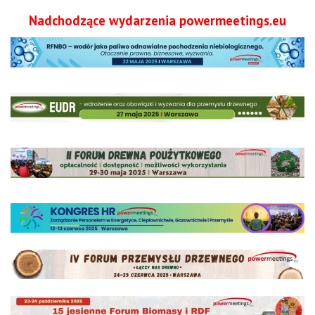
Nadchodzące wydarzenia powermeetings.eu