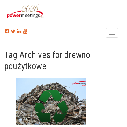
Menu
Tag Archives for drewno
poużytkowe