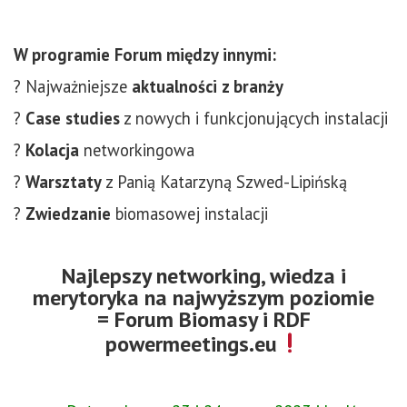
W programie Forum między innymi:
? Najważniejsze
aktualności z branży
?
Case studies
z
nowych i funkcjonujących instalacji
?
Kolacja
networkingowa
?
Warsztaty
z Panią Katarzyną Szwed-Lipińską
?
Zwiedzanie
biomasowej instalacji
Najlepszy networking, wiedza i
merytoryka na najwyższym poziomie
= Forum Biomasy i RDF
powermeetings.eu