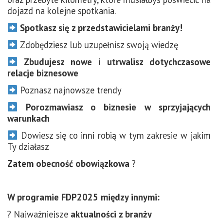
dojazd na kolejne spotkania.
Spotkasz się z
przedstawicielami branży!
Zdobędziesz lub uzupełnisz swoją wiedzę
Zbudujesz nowe i utrwalisz dotychczasowe
relacje biznesowe
Poznasz najnowsze trendy
Porozmawiasz o biznesie w sprzyjających
warunkach
Dowiesz się co inni robią w tym zakresie w jakim
Ty działasz
Zatem obecność obowiązkowa
?
W programie FDP2025 między innymi:
? Najważniejsze
aktualności z branży