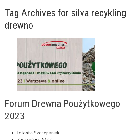
Tag Archives for silva recykling
drewno
Forum Drewna Poużytkowego
2023
Jolanta Szczepaniak
7 września 2022