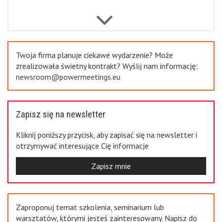
Previous
Twoja firma planuje ciekawe wydarzenie? Może
zrealizowała świetny kontrakt? Wyślij nam informację:
newsroom@powermeetings.eu
Zapisz się na newsletter
Kliknij poniższy przycisk, aby zapisać się na newsletter i
otrzymywać interesujące Cię informacje
Zapisz mnie
Zaproponuj temat szkolenia, seminarium lub
warsztatów, którymi jesteś zainteresowany. Napisz do