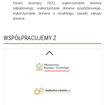
forum biomasy 2022
,
wykorzystanie drewna
odpadowego
,
wykorzystanie drewna poużytkowego
,
wykorzystanie drewna z recyklingu
,
zasady zakupu
drewna
WSPÓŁPRACUJEMY Z
Next