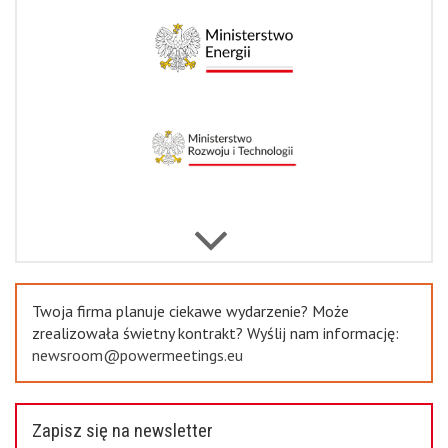
Next
Previous
Twoja firma planuje ciekawe wydarzenie? Może
zrealizowała świetny kontrakt? Wyślij nam informację:
newsroom@powermeetings.eu
Zapisz się na newsletter