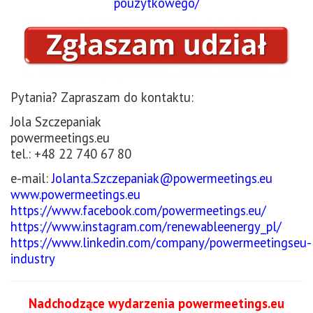
pouzytkowego/
Pytania? Zapraszam do kontaktu:
Jola Szczepaniak
powermeetings.eu
tel.: +48 22 740 67 80
e-mail:
Jolanta.Szczepaniak@powermeetings.eu
www.powermeetings.eu
https://www.facebook.com/powermeetings.eu/
https://www.instagram.com/renewableenergy_pl/
https://www.linkedin.com/company/powermeetingseu-
industry
Nadchodzące wydarzenia powermeetings.eu