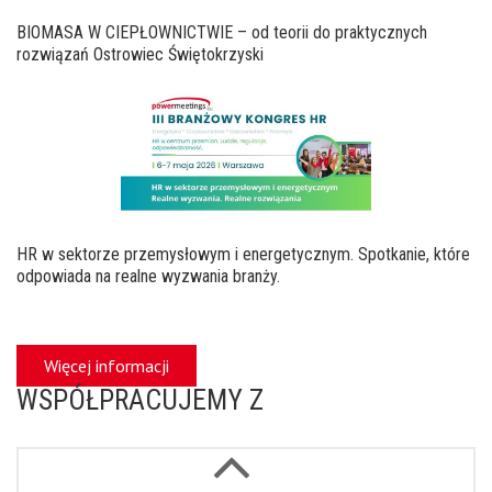
BIOMASA W CIEPŁOWNICTWIE – od teorii do praktycznych
rozwiązań Ostrowiec Świętokrzyski
HR w sektorze przemysłowym i energetycznym. Spotkanie, które
odpowiada na realne wyzwania branży.
Więcej informacji
WSPÓŁPRACUJEMY Z