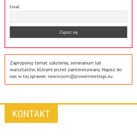
Email
Zaproponuj temat szkolenia, seminarium lub
warsztatów, którymi jesteś zainteresowany. Napisz do
nas w tej sprawie:
newsroom@powermeetings.eu
KONTAKT