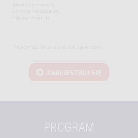
Jolanta Szczepaniak
Dyrektor Zarządzający
industry-events.eu
* Ilość miejsc na szkoleniu jest ograniczona.
ZAREJESTRUJ SIĘ
PROGRAM