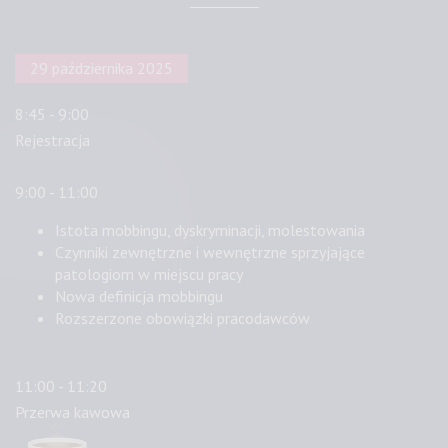
29 października 2025
8:45 - 9:00
Rejestracja
9:00 - 11:00
Istota mobbingu, dyskryminacji, molestowania
Czynniki zewnętrzne i wewnętrzne sprzyjające
patologiom w miejscu pracy
Nowa definicja mobbingu
Rozszerzone obowiązki pracodawców
11:00 - 11:20
Przerwa kawowa