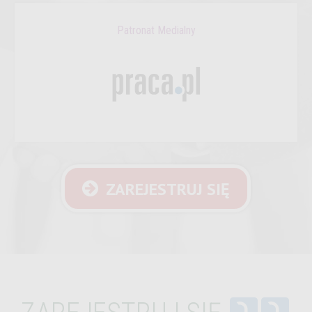
Patronat Medialny
ZAREJESTRUJ SIĘ