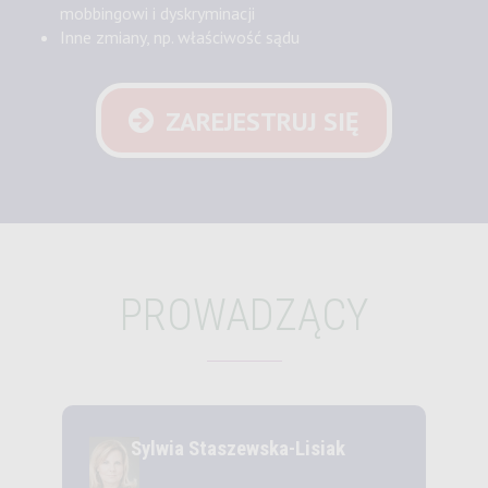
mobbingowi i dyskryminacji
Inne zmiany, np. właściwość sądu
ZAREJESTRUJ SIĘ
PROWADZĄCY
Sylwia Staszewska-Lisiak