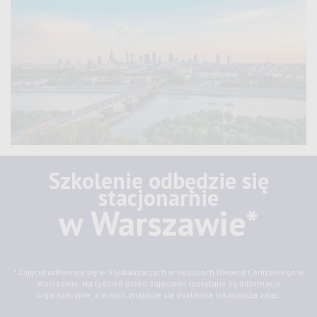
Szkolenie odbędzie się
stacjonarnie
w Warszawie*
* Zajęcia odbywają się w 3 lokalizacjach w okolicach Dworca Centralnego w
Warszawie. Na tydzień przed zajęciami rozsyłane są informacje
organizacyjne, a w nich znajduje się dokładna lokalizacja zajęć.