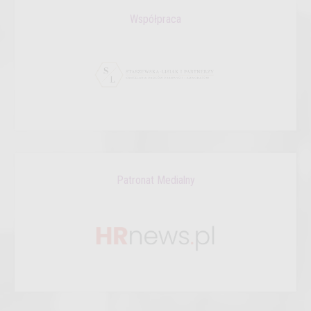
Współpraca
Patronat Medialny