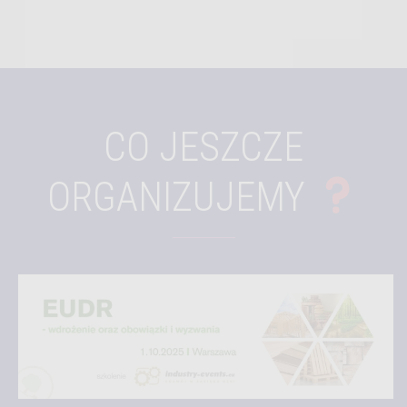
CO JESZCZE
ORGANIZUJEMY