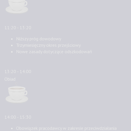
11:20 - 13:20
Niższy próg dowodowy
Trzymiesięczny okres przejściowy
Nowe zasady dotyczące odszkodowań
13:20 - 14:00
Obiad
14:00 - 15:30
Obowiązek pracodawcy w zakresie przeciwdziałania