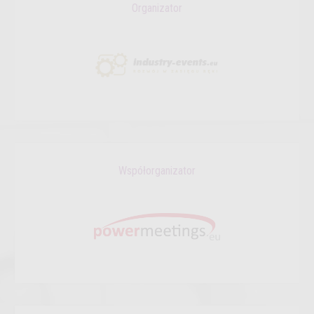
Organizator
Współorganizator