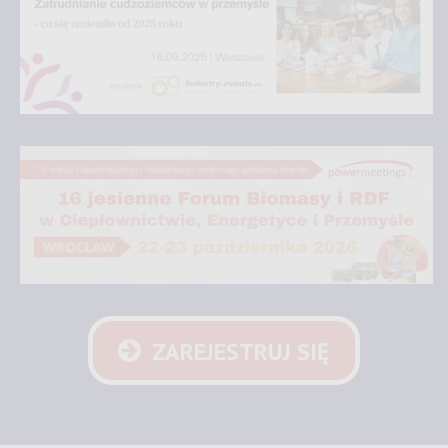
ZAREJESTRUJ SIĘ