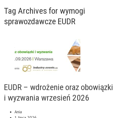
Tag Archives for wymogi
sprawozdawcze EUDR
EUDR – wdrożenie oraz obowiązki
i wyzwania wrzesień 2026
Ania
1 lipca 2026