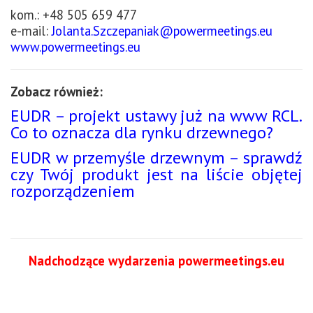
kom.: +48 505 659 477
e-mail:
Jolanta.Szczepaniak@powermeetings.eu
www.powermeetings.eu
Zobacz również:
EUDR – projekt ustawy już na www RCL.
Co to oznacza dla rynku drzewnego?
EUDR w przemyśle drzewnym – sprawdź
czy Twój produkt jest na liście objętej
rozporządzeniem
Nadchodzące wydarzenia powermeetings.eu