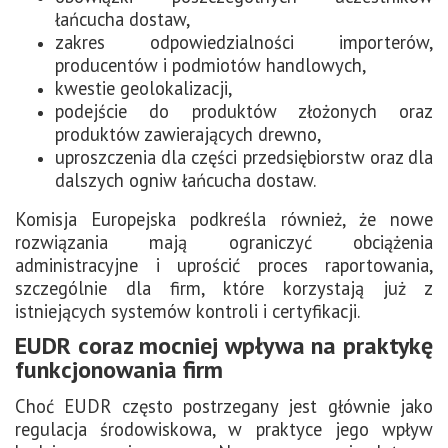
łańcucha dostaw,
zakres odpowiedzialności importerów,
producentów i podmiotów handlowych,
kwestie geolokalizacji,
podejście do produktów złożonych oraz
produktów zawierających drewno,
uproszczenia dla części przedsiębiorstw oraz dla
dalszych ogniw łańcucha dostaw.
Komisja Europejska podkreśla również, że nowe
rozwiązania mają ograniczyć obciążenia
administracyjne i uprościć proces raportowania,
szczególnie dla firm, które korzystają już z
istniejących systemów kontroli i certyfikacji.
EUDR coraz mocniej wpływa na praktykę
funkcjonowania firm
Choć EUDR często postrzegany jest głównie jako
regulacja środowiskowa, w praktyce jego wpływ