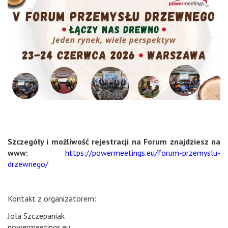
Szczegóły i możliwość rejestracji na Forum znajdziesz na
www:
https://powermeetings.eu/forum-przemyslu-
drzewnego/
Kontakt z organizatorem:
Jola Szczepaniak
powermeetings.eu