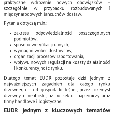
praktyczne wdrożenie nowych obowiązków –
szczególnie w przypadku rozbudowanych i
międzynarodowych łańcuchów dostaw.
Pytania dotyczą m.in.:
zakresu odpowiedzialności poszczególnych
podmiotów,
sposobu weryfikacji danych,
wymagań wobec dostawców,
organizacji procesów raportowania,
wpływu nowych regulacji na koszty działalności
i konkurencyjność rynku.
Dlatego temat EUDR pozostaje dziś jednym z
najważniejszych zagadnień dla całego rynku
drzewnego – od gospodarki leśnej, przez przemysł
drzewny i meblarski, aż po sektor papierniczy oraz
firmy handlowe i logistyczne.
EUDR jednym z kluczowych tematów