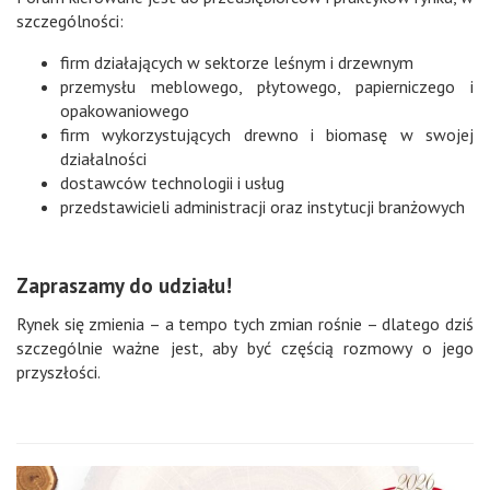
szczególności:
firm działających w sektorze leśnym i drzewnym
przemysłu meblowego, płytowego, papierniczego i
opakowaniowego
firm wykorzystujących drewno i biomasę w swojej
działalności
dostawców technologii i usług
przedstawicieli administracji oraz instytucji branżowych
Zapraszamy do udziału!
Rynek się zmienia – a tempo tych zmian rośnie – dlatego dziś
szczególnie ważne jest, aby być częścią rozmowy o jego
przyszłości.