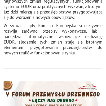
najnowszych zmian regulacyjnych, funkcjonowania
systemu EUDR oraz praktycznych wyzwań, z którymi
już dziś mierzą się przedsiębiorstwa przygotowujące
się do wdrożenia nowych obowiązków.
W sytuacji, gdy Komisja Europejska sukcesywnie
rozwija zarówno przepisy wykonawcze, jak i
narzędzia informatyczne wspierające realizację
EUDR, śledzenie tych zmian staje się istotnym
elementem przygotowania przedsiębiorstw do
nowych realiów funkcjonowania rynku.