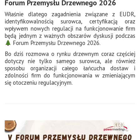
Forum Przemysłu Drzewnego 2026
Właśnie dlatego zagadnienia związane z EUDR,
identyfikowalnością surowca, certyfikacją oraz
wpływem nowych regulacji na funkcjonowanie firm
będą jednym z ważnych obszarów dyskusji podczas
Forum Przemysłu Drzewnego 2026.
Bo dziś rozmowa o rynku drzewnym coraz częściej
dotyczy nie tylko samego surowca, ale również
sposobu organizacji całego łańcucha dostaw i
zdolności firm do funkcjonowania w zmieniającym
się otoczeniu regulacyjnym.