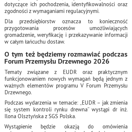
dotyczące ich pochodzenia, identyfikowalności oraz
zgodności z wymaganiami regulacyjnymi.
Dla przedsiębiorstw oznacza to konieczność
przygotowania procesów umożliwiających
gromadzenie, weryfikację i przekazywanie informacji
w całym łańcuchu dostaw.
O tym też będziemy rozmawiać podczas
Forum Przemysłu Drzewnego 2026
Tematy związane z EUDR oraz praktycznym
funkcjonowaniem nowych wymagań będą jednym z
ważnych elementów programu V Forum Przemysłu
Drzewnego.
Podczas wydarzenia w temacie: „EUDR – jak zmienia
się system kontroli rynku drewna” wystąpi dr inż.
Ilona Olsztyńska z SGS Polska.
Wystąpienie będzie okazją do omówienia