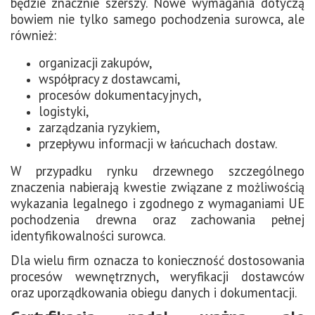
będzie znacznie szerszy.
Nowe wymagania dotyczą
bowiem nie tylko samego pochodzenia surowca, ale
również:
organizacji zakupów,
współpracy z dostawcami,
procesów dokumentacyjnych,
logistyki,
zarządzania ryzykiem,
przepływu informacji w łańcuchach dostaw.
W przypadku rynku drzewnego szczególnego
znaczenia nabierają kwestie związane z możliwością
wykazania legalnego i zgodnego z wymaganiami UE
pochodzenia drewna oraz zachowania pełnej
identyfikowalności surowca.
Dla wielu firm oznacza to konieczność dostosowania
procesów wewnętrznych, weryfikacji dostawców
oraz uporządkowania obiegu danych i dokumentacji.