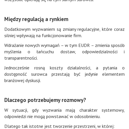
Między regulacją a rynkiem
Dodatkowym wyzwaniem są zmiany regulacyjne, które coraz
silniej wpływają na funkcjonowanie firm.
Wdrażanie nowych wymagań – w tym EUDR – zmienia sposób
myślenia o łańcuchu dostaw, odpowiedzialności i
transparentności.
Jednocześnie rosną koszty działalności, a pytania o
dostępność surowca przestają być jedynie elementem
branżowej dyskusji.
Dlaczego potrzebujemy rozmowy?
W sytuacji, gdy wyzwania mają charakter systemowy,
odpowiedzi nie mogą powstawać w odosobnieniu.
Dlatego tak istotne jest tworzenie przestrzeni, w której: