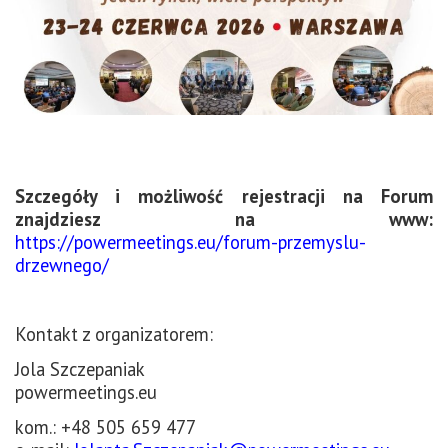
Szczegóły i możliwość rejestracji na Forum
znajdziesz na www:
https://powermeetings.eu/forum-przemyslu-
drzewnego/
Kontakt z organizatorem:
Jola Szczepaniak
powermeetings.eu
kom.: +48 505 659 477