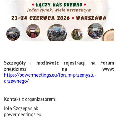
Szczegóły i możliwość rejestracji na Forum
znajdziesz na www:
https://powermeetings.eu/forum-przemyslu-
drzewnego/
Kontakt z organizatorem:
Jola Szczepaniak
powermeetings.eu