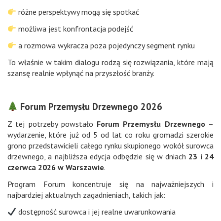
różne perspektywy mogą się spotkać
możliwa jest konfrontacja podejść
a rozmowa wykracza poza pojedynczy segment rynku
To właśnie w takim dialogu rodzą się rozwiązania, które mają
szansę realnie wpłynąć na przyszłość branży.
Forum Przemysłu Drzewnego 2026
Z tej potrzeby powstało
Forum Przemysłu Drzewnego
–
wydarzenie, które już od 5 od lat co roku gromadzi szerokie
grono przedstawicieli całego rynku skupionego wokół surowca
drzewnego, a najbliższa edycja odbędzie się w dniach
23 i 24
czerwca 2026 w Warszawie
.
Program Forum koncentruje się na najważniejszych i
najbardziej aktualnych zagadnieniach, takich jak:
dostępność surowca i jej realne uwarunkowania