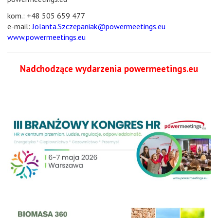
kom.: +48 505 659 477
e-mail:
Jolanta.Szczepaniak@powermeetings.eu
www.powermeetings.eu
Nadchodzące wydarzenia powermeetings.eu