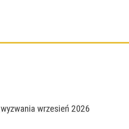
i wyzwania wrzesień 2026