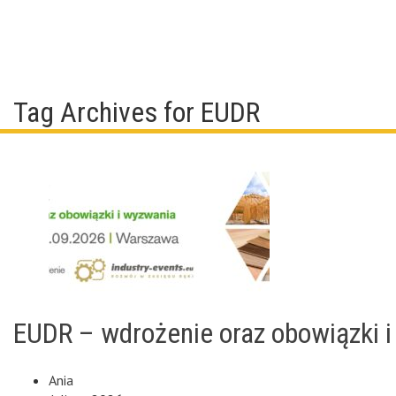
Tag Archives for EUDR
EUDR – wdrożenie oraz obowiązki 
Ania