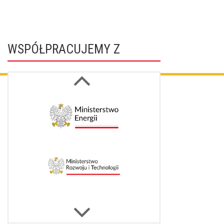
WSPÓŁPRACUJEMY Z
Next