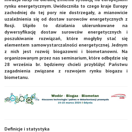
rynku energetycznym. Uwidoczniła to czego kraje Europy
zachodniej do tej pory nie dostrzegały, a mianowicie
uzależnienia się od dostaw surowców energetycznych z
Rosji. Uśpiło to działania ukierunkowane na
dywersyfikację dostaw surowców energetycznych i
poszukiwanie rozwiązań, które mogłyby stać się
elementem samowystarczalności energetycznej. Jednym
z nich jest rozwój biogazowni i biometanowni. Na
organizowanym przez nas seminarium, które odbędzie się
28 września br. będziemy chcieli przybliżyć Państwu
zagadnienia związane z rozwojem rynku biogazu i
biometanu.
Definicje i statystyka