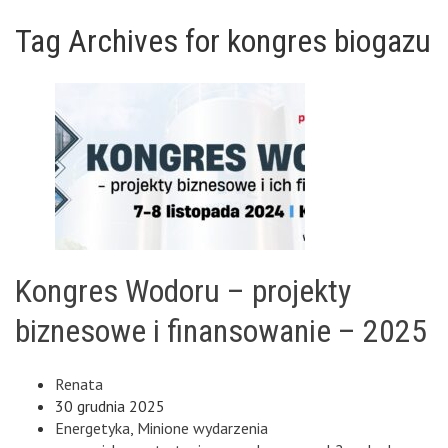
Tag Archives for kongres biogazu
Kongres Wodoru – projekty
biznesowe i finansowanie – 2025
Renata
30 grudnia 2025
Energetyka
,
Minione wydarzenia