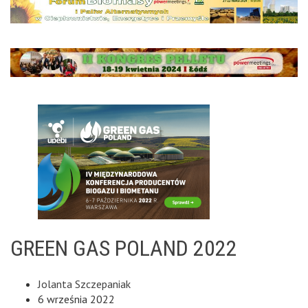
GREEN GAS POLAND 2022
Jolanta Szczepaniak
6 września 2022