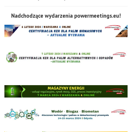
Nadchodzące wydarzenia powermeetings.eu!