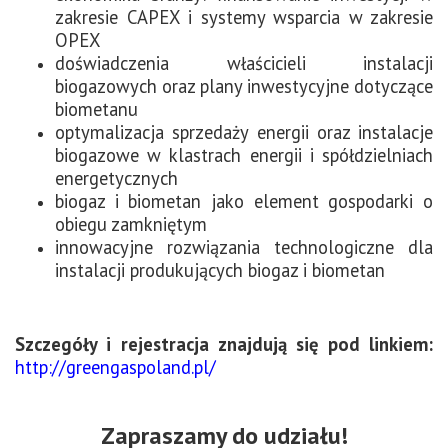
zakresie CAPEX i systemy wsparcia w zakresie
OPEX
doświadczenia właścicieli instalacji
biogazowych oraz plany inwestycyjne dotyczące
biometanu
optymalizacja sprzedaży energii oraz instalacje
biogazowe w klastrach energii i spółdzielniach
energetycznych
biogaz i biometan jako element gospodarki o
obiegu zamkniętym
innowacyjne rozwiązania technologiczne dla
instalacji produkujących biogaz i biometan
Szczegóły i rejestracja znajdują się pod linkiem:
http://greengaspoland.pl/
Zapraszamy do udziału!