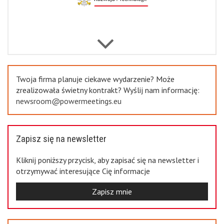
Previous
Twoja firma planuje ciekawe wydarzenie? Może
zrealizowała świetny kontrakt? Wyślij nam informację:
newsroom@powermeetings.eu
Zapisz się na newsletter
Kliknij poniższy przycisk, aby zapisać się na newsletter i
otrzymywać interesujące Cię informacje
Zapisz mnie