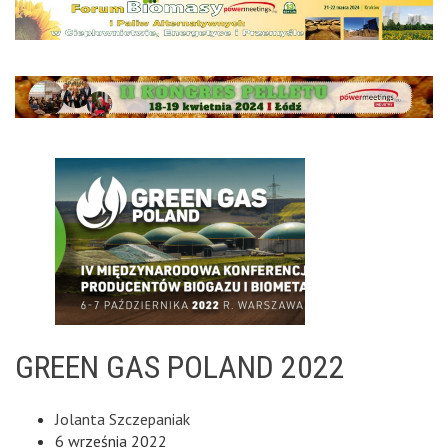
GREEN GAS POLAND 2022
Jolanta Szczepaniak
6 września 2022