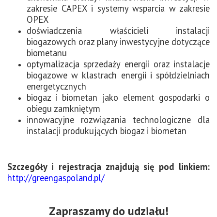
zakresie CAPEX i systemy wsparcia w zakresie
OPEX
doświadczenia właścicieli instalacji
biogazowych oraz plany inwestycyjne dotyczące
biometanu
optymalizacja sprzedaży energii oraz instalacje
biogazowe w klastrach energii i spółdzielniach
energetycznych
biogaz i biometan jako element gospodarki o
obiegu zamkniętym
innowacyjne rozwiązania technologiczne dla
instalacji produkujących biogaz i biometan
Szczegóły i rejestracja znajdują się pod linkiem:
http://greengaspoland.pl/
Zapraszamy do udziału!