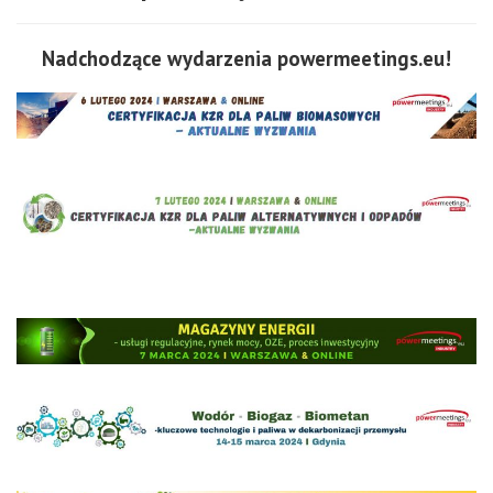
Nadchodzące wydarzenia powermeetings.eu!