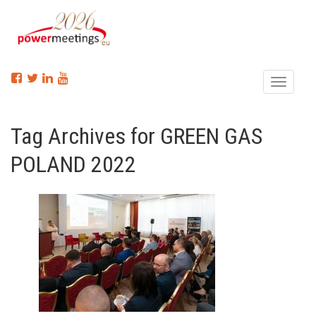
Menu
Tag Archives for GREEN GAS
POLAND 2022