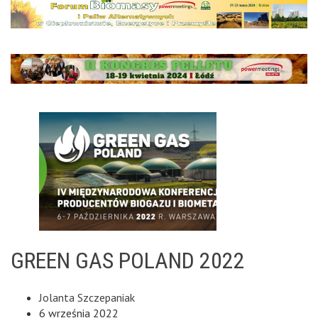
GREEN GAS POLAND 2022
Jolanta Szczepaniak
6 września 2022