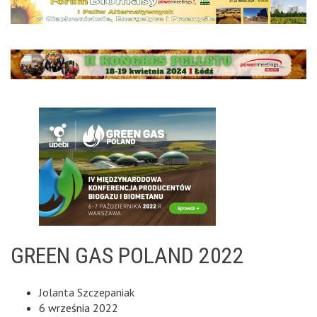
GREEN GAS POLAND 2022
Jolanta Szczepaniak
6 września 2022