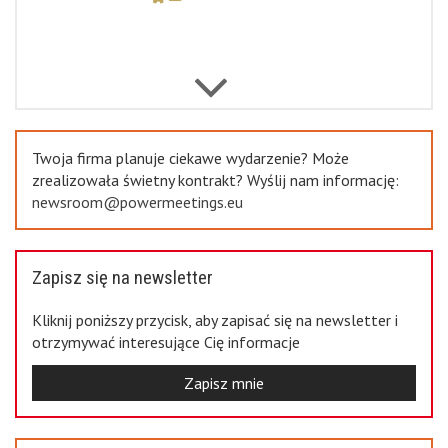
Previous
Twoja firma planuje ciekawe wydarzenie? Może
zrealizowała świetny kontrakt? Wyślij nam informację:
newsroom@powermeetings.eu
Zapisz się na newsletter
Kliknij poniższy przycisk, aby zapisać się na newsletter i
otrzymywać interesujące Cię informacje
Zapisz mnie