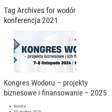
Tag Archives for wodór
konferencja 2021
Kongres Wodoru – projekty
biznesowe i finansowanie – 2025
Renata
30 grudnia 2025