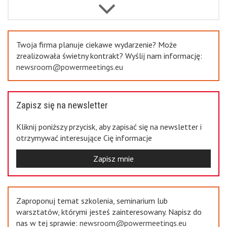
Previous
Twoja firma planuje ciekawe wydarzenie? Może
zrealizowała świetny kontrakt? Wyślij nam informację:
newsroom@powermeetings.eu
Zapisz się na newsletter
Kliknij poniższy przycisk, aby zapisać się na newsletter i
otrzymywać interesujące Cię informacje
Zapisz mnie
Zaproponuj temat szkolenia, seminarium lub
warsztatów, którymi jesteś zainteresowany. Napisz do
nas w tej sprawie:
newsroom@powermeetings.eu