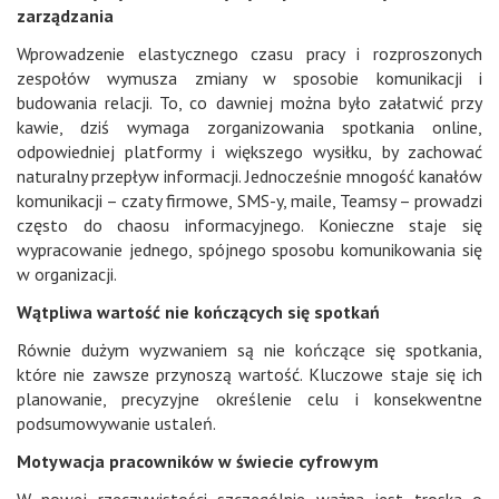
zarządzania
Wprowadzenie elastycznego czasu pracy i rozproszonych
zespołów wymusza zmiany w sposobie komunikacji i
budowania relacji. To, co dawniej można było załatwić przy
kawie, dziś wymaga zorganizowania spotkania online,
odpowiedniej platformy i większego wysiłku, by zachować
naturalny przepływ informacji. Jednocześnie mnogość kanałów
komunikacji – czaty firmowe, SMS-y, maile, Teamsy – prowadzi
często do chaosu informacyjnego. Konieczne staje się
wypracowanie jednego, spójnego sposobu komunikowania się
w organizacji.
Wątpliwa wartość nie kończących się spotkań
Równie dużym wyzwaniem są nie kończące się spotkania,
które nie zawsze przynoszą wartość. Kluczowe staje się ich
planowanie, precyzyjne określenie celu i konsekwentne
podsumowywanie ustaleń.
Motywacja pracowników w świecie cyfrowym