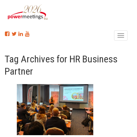
Menu
Tag Archives for HR Business
Partner