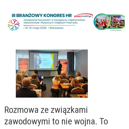
Rozmowa ze związkami
zawodowymi to nie wojna. To