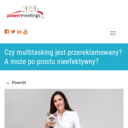
Menu
Czy multitasking jest przereklamowany?
A może po prostu nieefektywny?
← Powrót