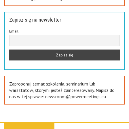
Zapisz się na newsletter
Email
Zaproponuj temat szkolenia, seminarium lub
warsztatów, którymi jesteś zainteresowany. Napisz do
nas w tej sprawie:
newsroom@powermeetings.eu