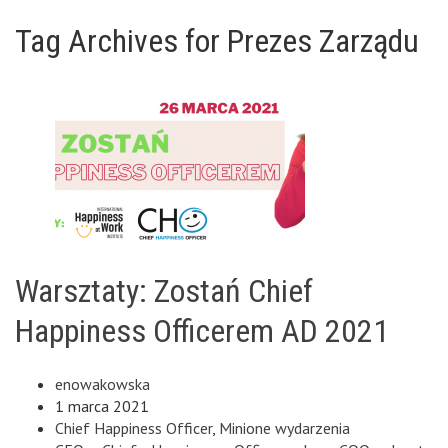
Tag Archives for Prezes Zarządu
Warsztaty: Zostań Chief
Happiness Officerem AD 2021
enowakowska
1 marca 2021
Chief Happiness Officer
,
Minione wydarzenia