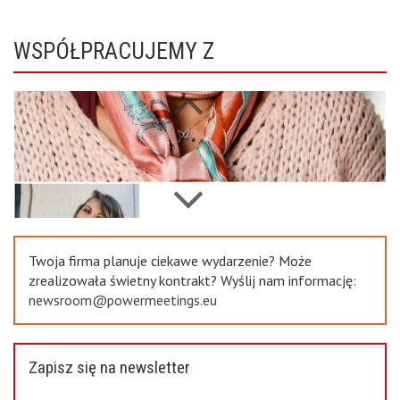
WSPÓŁPRACUJEMY Z
Next
Previous
Twoja firma planuje ciekawe wydarzenie? Może
zrealizowała świetny kontrakt? Wyślij nam informację:
newsroom@powermeetings.eu
Zapisz się na newsletter