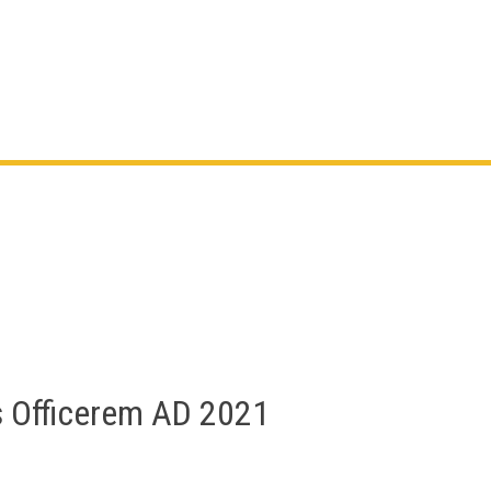
s Officerem AD 2021