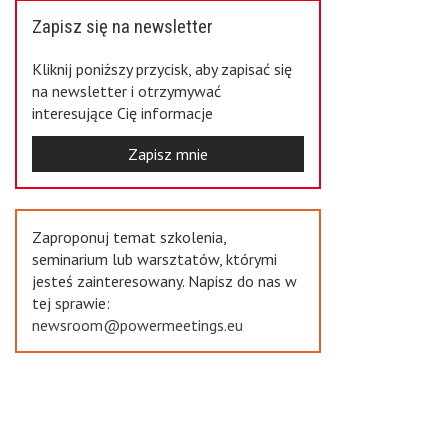
Zapisz się na newsletter
Kliknij poniższy przycisk, aby zapisać się
na newsletter i otrzymywać
interesujące Cię informacje
Zapisz mnie
Zaproponuj temat szkolenia,
seminarium lub warsztatów, którymi
jesteś zainteresowany. Napisz do nas w
tej sprawie:
newsroom@powermeetings.eu