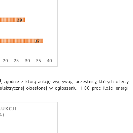
]
, zgodnie z którą aukcję wygrywają uczestnicy, których oferty
 elektrycznej określonej w ogłoszeniu i 80 proc. ilości energii