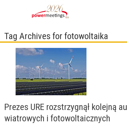
Tag Archives for fotowoltaika
Prezes URE rozstrzygnął kolejną au
wiatrowych i fotowoltaicznych