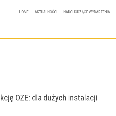
HOME
AKTUALNOŚCI
NADCHODZĄCE WYDARZENIA
kcję OZE: dla dużych instalacji