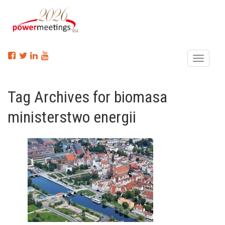
Menu
Tag Archives for biomasa
ministerstwo energii