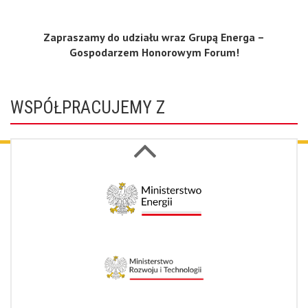
Zapraszamy do udziału wraz Grupą Energa –
Gospodarzem Honorowym Forum!
WSPÓŁPRACUJEMY Z
Next