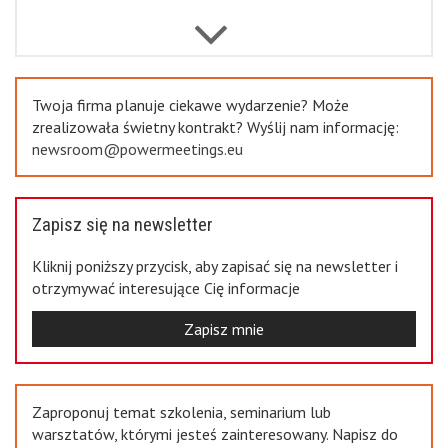
Previous
Twoja firma planuje ciekawe wydarzenie? Może
zrealizowała świetny kontrakt? Wyślij nam informację:
newsroom@powermeetings.eu
Zapisz się na newsletter
Kliknij poniższy przycisk, aby zapisać się na newsletter i
otrzymywać interesujące Cię informacje
Zapisz mnie
Zaproponuj temat szkolenia, seminarium lub
warsztatów, którymi jesteś zainteresowany. Napisz do