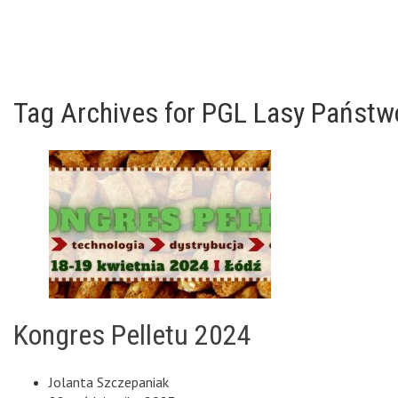
Tag Archives for PGL Lasy Państ
Kongres Pelletu 2024
Jolanta Szczepaniak