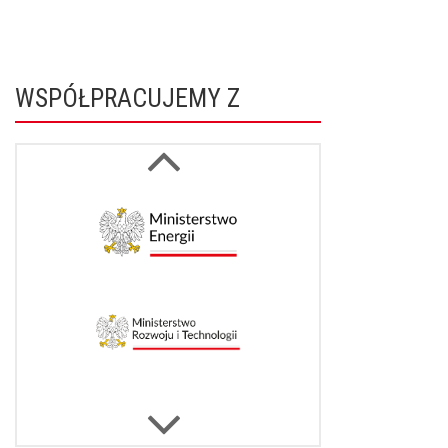
WSPÓŁPRACUJEMY Z
Next