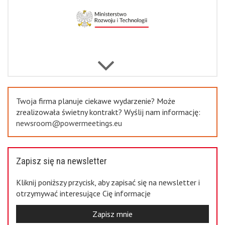
Previous
Twoja firma planuje ciekawe wydarzenie? Może
zrealizowała świetny kontrakt? Wyślij nam informację:
newsroom@powermeetings.eu
Zapisz się na newsletter
Kliknij poniższy przycisk, aby zapisać się na newsletter i
otrzymywać interesujące Cię informacje
Zapisz mnie