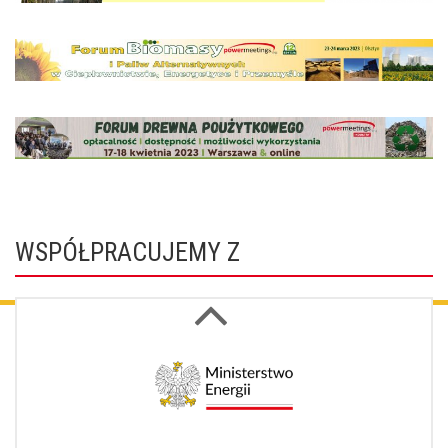
WSPÓŁPRACUJEMY Z
Next