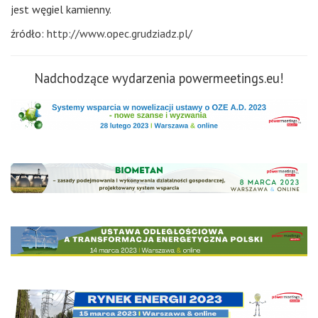
jest węgiel kamienny.
źródło:
http://www.opec.grudziadz.pl/
Nadchodzące wydarzenia powermeetings.eu!