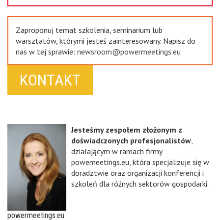
Zaproponuj temat szkolenia, seminarium lub
warsztatów, którymi jesteś zainteresowany. Napisz do
nas w tej sprawie:
newsroom@powermeetings.eu
KONTAKT
Jesteśmy zespołem złożonym z
doświadczonych profesjonalistów
,
działającym w ramach firmy
powemeetings.eu, która specjalizuje się w
doradztwie oraz organizacji konferencji i
szkoleń dla różnych sektorów gospodarki.
powermeetings.eu