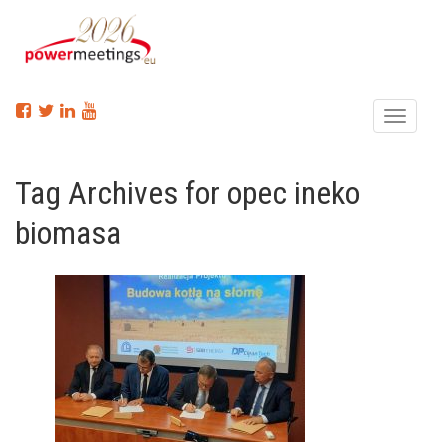
Menu
Tag Archives for opec ineko
biomasa