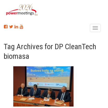
Menu
Tag Archives for DP CleanTech
biomasa