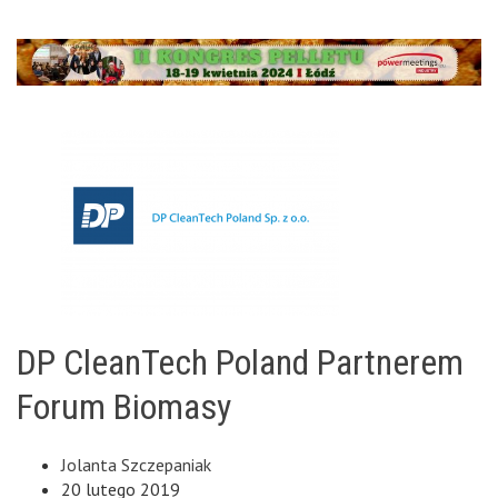
DP CleanTech Poland Partnerem
Forum Biomasy
Jolanta Szczepaniak
20 lutego 2019