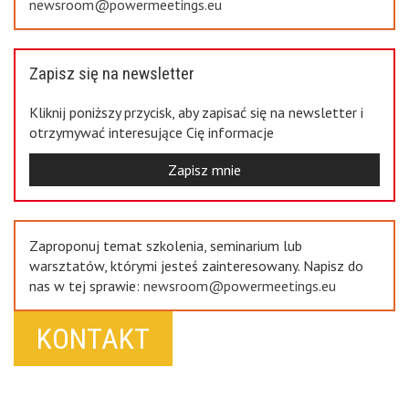
newsroom@powermeetings.eu
Zapisz się na newsletter
Kliknij poniższy przycisk, aby zapisać się na newsletter i
otrzymywać interesujące Cię informacje
Zapisz mnie
Zaproponuj temat szkolenia, seminarium lub
warsztatów, którymi jesteś zainteresowany. Napisz do
nas w tej sprawie:
newsroom@powermeetings.eu
KONTAKT