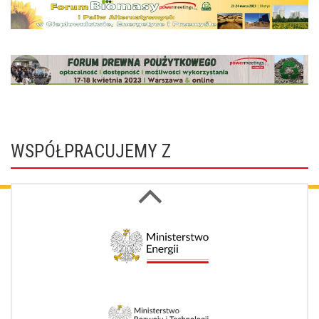
WSPÓŁPRACUJEMY Z
Next