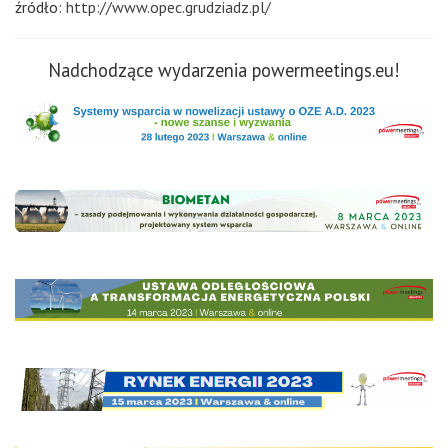
źródło:
http://www.opec.grudziadz.pl/
Nadchodzące wydarzenia powermeetings.eu!