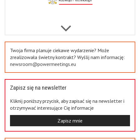
Previous
Twoja firma planuje ciekawe wydarzenie? Może
zrealizowała świetny kontrakt? Wyślij nam informację:
newsroom@powermeetings.eu
Zapisz się na newsletter
Kliknij poniższy przycisk, aby zapisać się na newsletter i
otrzymywać interesujące Cię informacje
Zapisz mnie