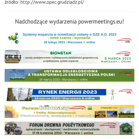
źródło:
http://www.opec.grudziadz.pl/
Nadchodzące wydarzenia powermeetings.eu!