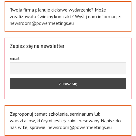
Twoja firma planuje ciekawe wydarzenie? Może
zrealizowała świetny kontrakt? Wyślij nam informację:
newsroom@powermeetings.eu
Zapisz się na newsletter
Email
Zaproponuj temat szkolenia, seminarium lub
warsztatów, którymi jesteś zainteresowany. Napisz do
nas w tej sprawie:
newsroom@powermeetings.eu