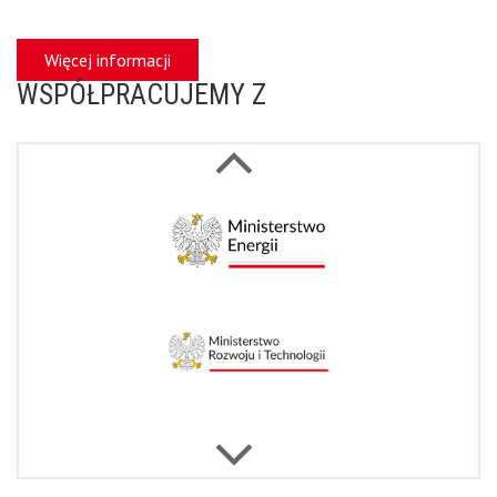
Więcej informacji
WSPÓŁPRACUJEMY Z
Next
Previous