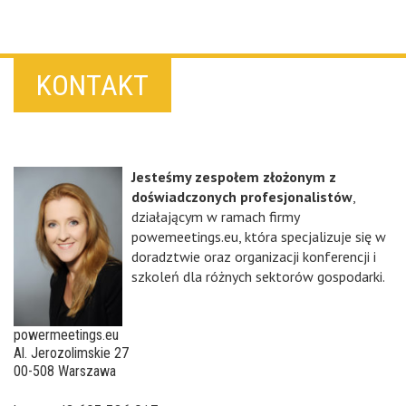
KONTAKT
Jesteśmy zespołem złożonym z
doświadczonych profesjonalistów
,
działającym w ramach firmy
powemeetings.eu, która specjalizuje się w
doradztwie oraz organizacji konferencji i
szkoleń dla różnych sektorów gospodarki.
powermeetings.eu
Al. Jerozolimskie 27
00-508 Warszawa