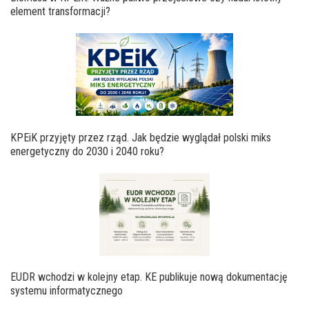
element transformacji?
KPEiK przyjęty przez rząd. Jak będzie wyglądał polski miks
energetyczny do 2030 i 2040 roku?
EUDR wchodzi w kolejny etap. KE publikuje nową dokumentację
systemu informatycznego