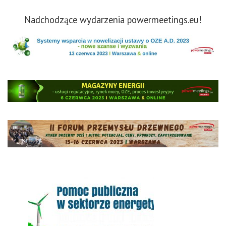
Nadchodzące wydarzenia powermeetings.eu!