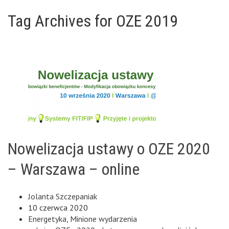
Tag Archives for OZE 2019
Nowelizacja ustawy o OZE 2020
– Warszawa – online
Jolanta Szczepaniak
10 czerwca 2020
Energetyka
,
Minione wydarzenia