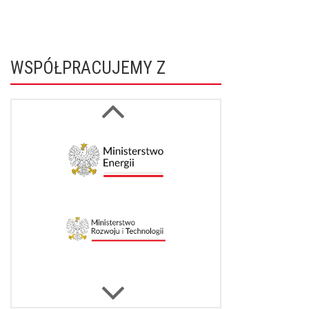
WSPÓŁPRACUJEMY Z
Next