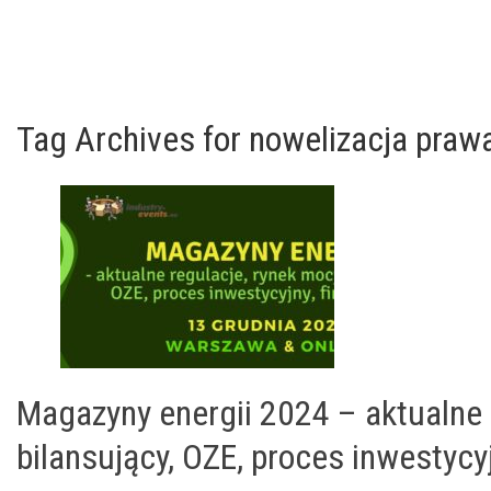
Tag Archives for nowelizacja pra
Magazyny energii 2024 – aktualne 
bilansujący, OZE, proces inwestycy