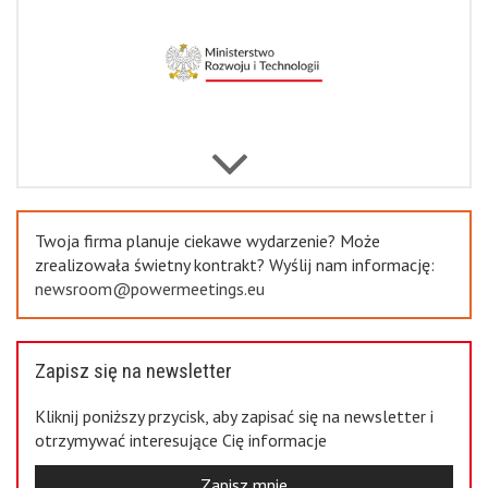
Previous
Twoja firma planuje ciekawe wydarzenie? Może
zrealizowała świetny kontrakt? Wyślij nam informację:
newsroom@powermeetings.eu
Zapisz się na newsletter
Kliknij poniższy przycisk, aby zapisać się na newsletter i
otrzymywać interesujące Cię informacje
Zapisz mnie