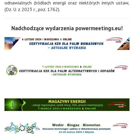
odnawialnych źródłach energii oraz niektórych innych ustaw,
(Dz. U. z 2023 r., poz. 1762).
Nadchodzące wydarzenia powermeetings.eu!