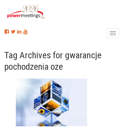
Menu
Tag Archives for gwarancje
pochodzenia oze