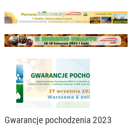
Gwarancje pochodzenia 2023