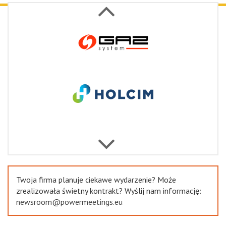
Next
Previous
Twoja firma planuje ciekawe wydarzenie? Może
zrealizowała świetny kontrakt? Wyślij nam informację:
newsroom@powermeetings.eu