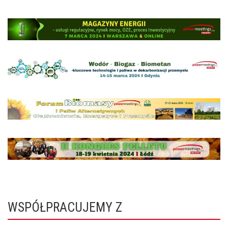
WSPÓŁPRACUJEMY Z