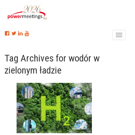
Menu
Tag Archives for wodór w
zielonym ładzie