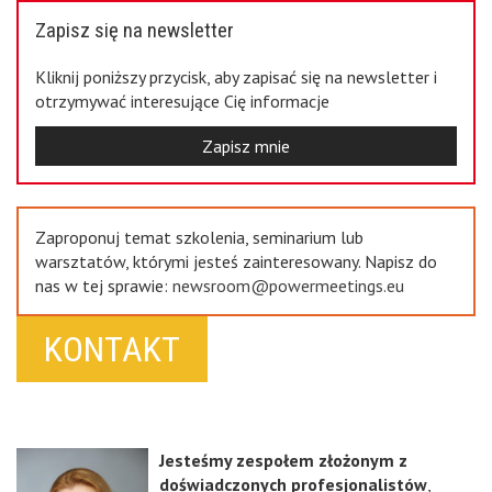
Zapisz się na newsletter
Kliknij poniższy przycisk, aby zapisać się na newsletter i
otrzymywać interesujące Cię informacje
Zapisz mnie
Zaproponuj temat szkolenia, seminarium lub
warsztatów, którymi jesteś zainteresowany. Napisz do
nas w tej sprawie:
newsroom@powermeetings.eu
KONTAKT
Jesteśmy zespołem złożonym z
doświadczonych profesjonalistów
,