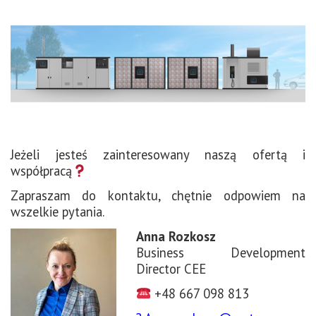
Jeżeli jesteś zainteresowany naszą ofertą i
współpracą
Zapraszam do kontaktu, chętnie odpowiem na
wszelkie pytania.
Anna Rozkosz
Business Development
Director CEE
+48 667 098 813