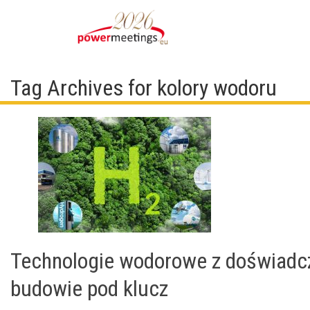
Tag Archives for kolory wodoru
Technologie wodorowe z doświadcz
budowie pod klucz