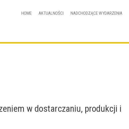
HOME
AKTUALNOŚCI
NADCHODZĄCE WYDARZENIA
eniem w dostarczaniu, produkcji i